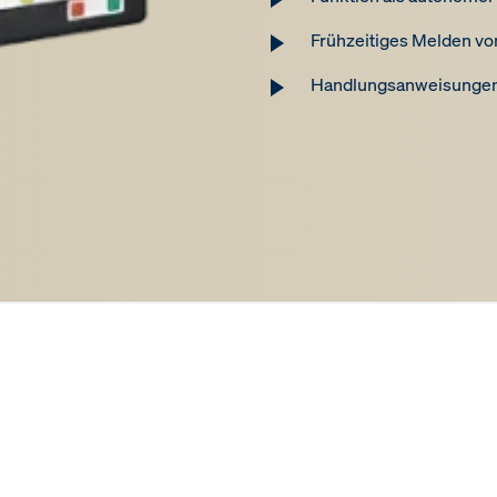
Frühzeitiges Melden vo
Handlungsanweisungen