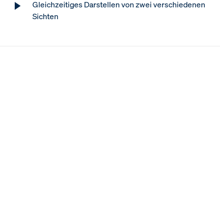
Gleichzeitiges Darstellen von zwei verschiedenen
Sichten