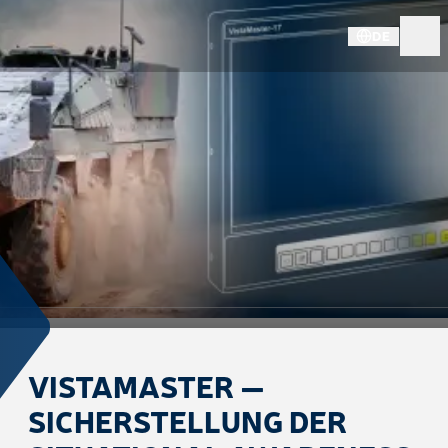
DE
VISTAMASTER —
SICHERSTELLUNG DER