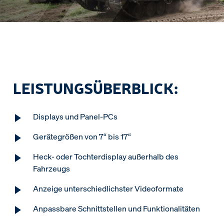
LEISTUNGSÜBERBLICK:
Displays und Panel-PCs
Gerätegrößen von 7“ bis 17“
Heck- oder Tochterdisplay außerhalb des
Fahrzeugs
Anzeige unterschiedlichster Videoformate
Anpassbare Schnittstellen und Funktionalitäten