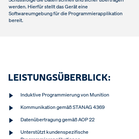
werden. Hierfür stellt das Gerät eine
Softwareumgebung für die Programmierapplikation
bereit.
LEISTUNGSÜBERBLICK:
Induktive Programmierung von Munition
Kommunikation gemäß STANAG 4369
Datenübertragung gemäß AOP 22
Unterstützt kundenspezifische