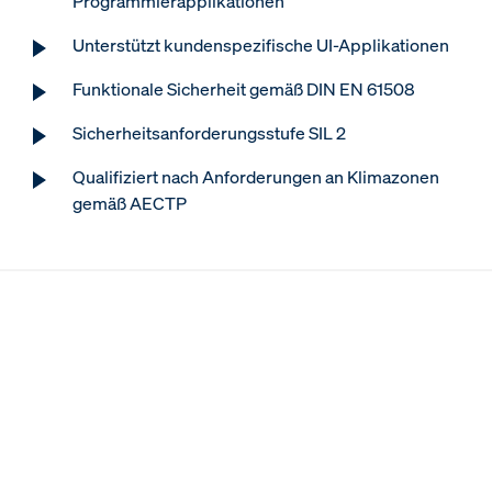
Programmierapplikationen
Unterstützt kundenspezifische UI-Applikationen
Funktionale Sicherheit gemäß DIN EN 61508
Sicherheitsanforderungsstufe SIL 2
Qualifiziert nach Anforderungen an Klimazonen
gemäß AECTP