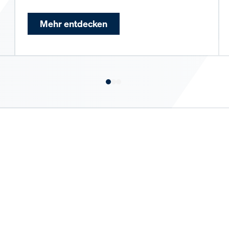
Mehr entdecken