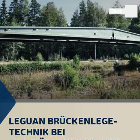
DE
LEGUAN BRÜCKENLEGE-
TECHNIK BEI