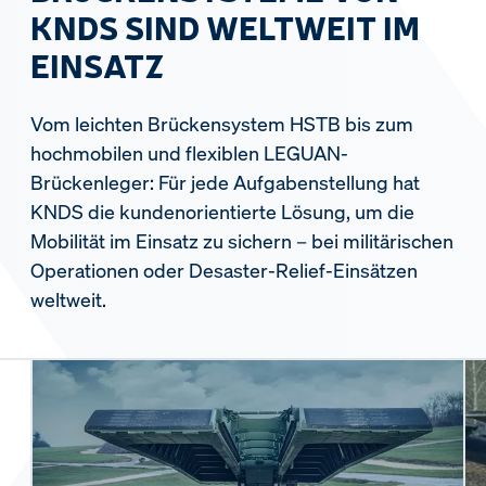
KNDS SIND WELTWEIT IM
EINSATZ
Vom leichten Brückensystem HSTB bis zum
hochmobilen und flexiblen LEGUAN-
Brückenleger: Für jede Aufgabenstellung hat
KNDS die kundenorientierte Lösung, um die
Mobilität im Einsatz zu sichern – bei militärischen
Operationen oder Desaster-Relief-Einsätzen
weltweit.