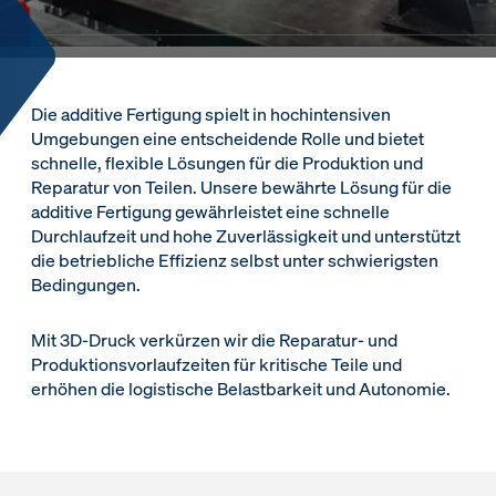
Die additive Fertigung spielt in hochintensiven
Umgebungen eine entscheidende Rolle und bietet
schnelle, flexible Lösungen für die Produktion und
Reparatur von Teilen. Unsere bewährte Lösung für die
additive Fertigung gewährleistet eine schnelle
Durchlaufzeit und hohe Zuverlässigkeit und unterstützt
die betriebliche Effizienz selbst unter schwierigsten
Bedingungen.
Mit 3D-Druck verkürzen wir die Reparatur- und
Produktionsvorlaufzeiten für kritische Teile und
erhöhen die logistische Belastbarkeit und Autonomie.