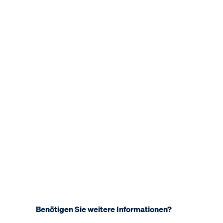
Benötigen Sie weitere Informationen?