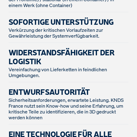
einem Werk (ohne Container)
SOFORTIGE UNTERSTÜTZUNG
Verkürzung der kritischen Vorlaufzeiten zur
Gewährleistung der Systemverfügbarkeit.
WIDERSTANDSFÄHIGKEIT DER
LOGISTIK
Vereinfachung von Lieferketten in feindlichen
Umgebungen.
ENTWURFSAUTORITÄT
Sicherheitsanforderungen, erwartete Leistung. KNDS
France nutzt sein Know-how und seine Erfahrung, um
kritische Teile zu identifizieren, die in 3D gedruckt
werden können
EINE TECHNOLOGIE FÜR ALLE