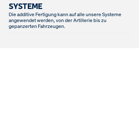
SYSTEME
Die additive Fertigung kann auf alle unsere Systeme
angewendet werden, von der Artillerie bis zu
gepanzerten Fahrzeugen.