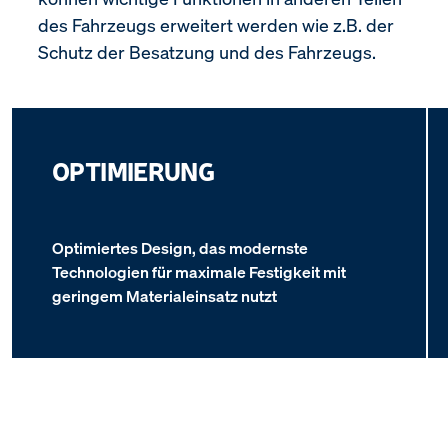
des Fahrzeugs erweitert werden wie z.B. der
Schutz der Besatzung und des Fahrzeugs.
OPTIMIERUNG
Optimiertes Design, das modernste
Technologien für maximale Festigkeit mit
geringem Materialeinsatz nutzt