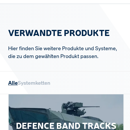
VERWANDTE PRODUKTE
Hier finden Sie weitere Produkte und Systeme,
die zu dem gewählten Produkt passen.
Alle
Systemketten
DEFENCE BAND TRACKS