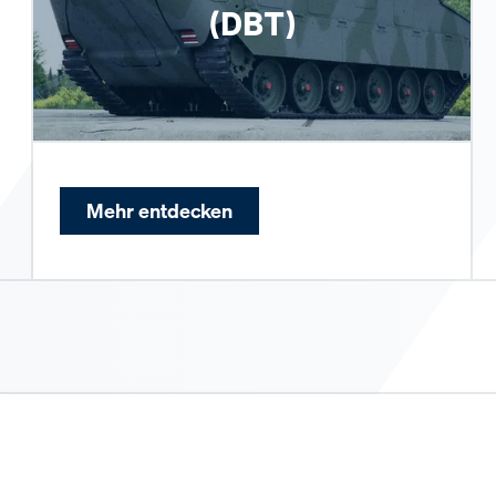
(DBT)
Mehr entdecken