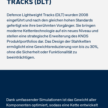
TRACKS (DLT)
Defence Lightweight Tracks (DLT) wurden 2008
eingeführt und nach den gleichen hohen Standards
gefertigt wie ihre berühmten Vorgänger. Sie bringen
moderne Kettentechnologie auf ein neues Niveau und
stellen eine strategische Erweiterung des KNDS
Produktportfolios dar. Das Design der Stahlketten
ermöglicht eine Gewichtsreduzierung von bis zu 30%,
ohne die Sicherheit oder Funktionalität zu
beeinträchtigen.
Dank umfassender Simulationen ist das Gewicht aller
Komponenten optimiert, sodass eine Kette entwickelt