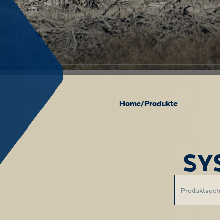
Home
Produkte
/
SY