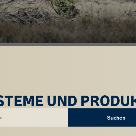
STEME UND PRODU
Suchen