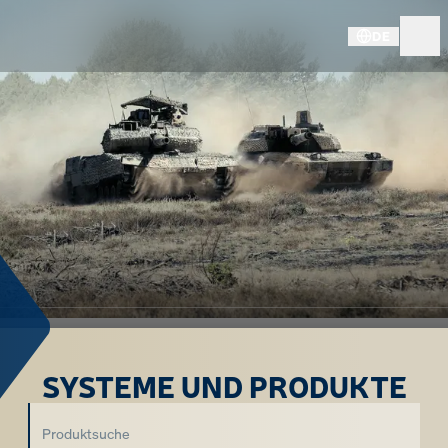
DE
SYSTEME UND PRODUKTE