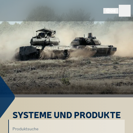
DE
SYSTEME UND PRODUKTE