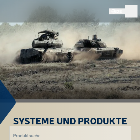
DE
SYSTEME UND PRODUKTE