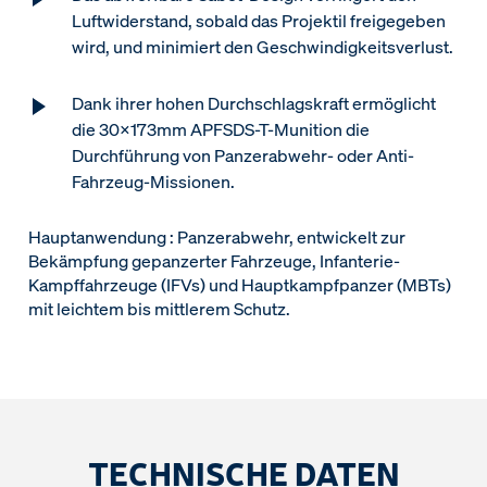
Luftwiderstand, sobald das Projektil freigegeben
wird, und minimiert den Geschwindigkeitsverlust.
Dank ihrer hohen Durchschlagskraft ermöglicht
die 30x173mm APFSDS-T-Munition die
Durchführung von Panzerabwehr- oder Anti-
Fahrzeug-Missionen.
Hauptanwendung : Panzerabwehr, entwickelt zur
Bekämpfung gepanzerter Fahrzeuge, Infanterie-
Kampffahrzeuge (IFVs) und Hauptkampfpanzer (MBTs)
mit leichtem bis mittlerem Schutz.
TECHNISCHE DATEN