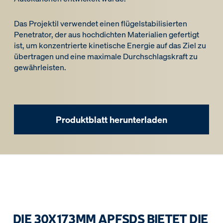
Das Projektil verwendet einen flügelstabilisierten
Penetrator, der aus hochdichten Materialien gefertigt
ist, um konzentrierte kinetische Energie auf das Ziel zu
übertragen und eine maximale Durchschlagskraft zu
gewährleisten.
Produktblatt herunterladen
DIE 30X173MM APFSDS BIETET DIE