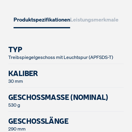
Produktspezifikationen
Leistungsmerkmale
TYP
Treibspiegelgeschoss mit Leuchtspur (APFSDS-T)
KALIBER
30 mm
GESCHOSSMASSE (NOMINAL)
530 g
GESCHOSSLÄNGE
290 mm