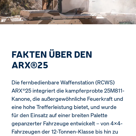
FAKTEN ÜBER DEN
ARX®25
Die fernbedienbare Waffenstation (RCWS)
ARX®25 integriert die kampferprobte 25M811-
Kanone, die außergewöhnliche Feuerkraft und
eine hohe Trefferleistung bietet, und wurde
für den Einsatz auf einer breiten Palette
gepanzerter Fahrzeuge entwickelt – von 4×4-
Fahrzeugen der 12-Tonnen-Klasse bis hin zu