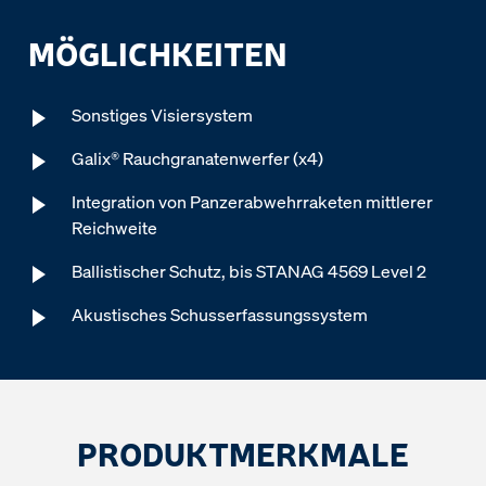
MÖGLICHKEITEN
Sonstiges Visiersystem
Galix® Rauchgranatenwerfer (x4)
Integration von Panzerabwehrraketen mittlerer
Reichweite
Ballistischer Schutz, bis STANAG 4569 Level 2
Akustisches Schusserfassungssystem
PRODUKTMERKMALE