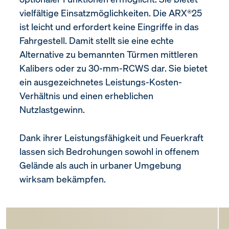
vielfältige Einsatzmöglichkeiten. Die ARX®25
ist leicht und erfordert keine Eingriffe in das
Fahrgestell. Damit stellt sie eine echte
Alternative zu bemannten Türmen mittleren
Kalibers oder zu 30-mm-RCWS dar. Sie bietet
ein ausgezeichnetes Leistungs-Kosten-
Verhältnis und einen erheblichen
Nutzlastgewinn.
Dank ihrer Leistungsfähigkeit und Feuerkraft
lassen sich Bedrohungen sowohl in offenem
Gelände als auch in urbaner Umgebung
wirksam bekämpfen.