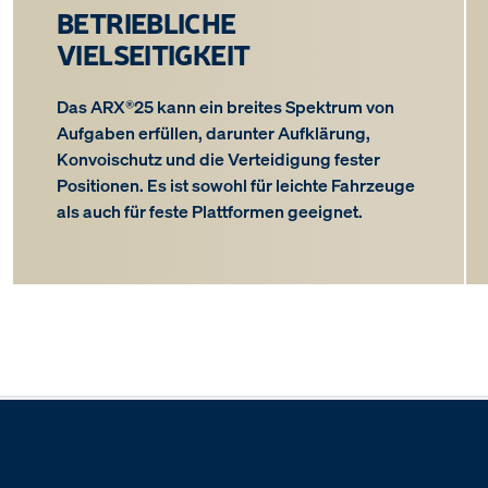
BETRIEBLICHE
VIELSEITIGKEIT
Das ARX®25 kann ein breites Spektrum von
Aufgaben erfüllen, darunter Aufklärung,
Konvoischutz und die Verteidigung fester
Positionen. Es ist sowohl für leichte Fahrzeuge
als auch für feste Plattformen geeignet.