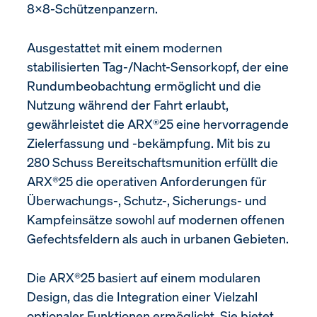
8×8-Schützenpanzern.
Ausgestattet mit einem modernen
stabilisierten Tag-/Nacht-Sensorkopf, der eine
Rundumbeobachtung ermöglicht und die
Nutzung während der Fahrt erlaubt,
gewährleistet die ARX®25 eine hervorragende
Zielerfassung und -bekämpfung. Mit bis zu
280 Schuss Bereitschaftsmunition erfüllt die
ARX®25 die operativen Anforderungen für
Überwachungs-, Schutz-, Sicherungs- und
Kampfeinsätze sowohl auf modernen offenen
Gefechtsfeldern als auch in urbanen Gebieten.
Die ARX®25 basiert auf einem modularen
Design, das die Integration einer Vielzahl
optionaler Funktionen ermöglicht. Sie bietet