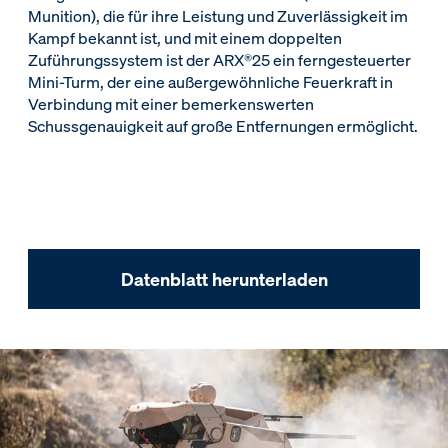
Munition), die für ihre Leistung und Zuverlässigkeit im
Kampf bekannt ist, und mit einem doppelten
Zuführungssystem ist der ARX®25 ein ferngesteuerter
Mini-Turm, der eine außergewöhnliche Feuerkraft in
Verbindung mit einer bemerkenswerten
Schussgenauigkeit auf große Entfernungen ermöglicht.
Datenblatt herunterladen