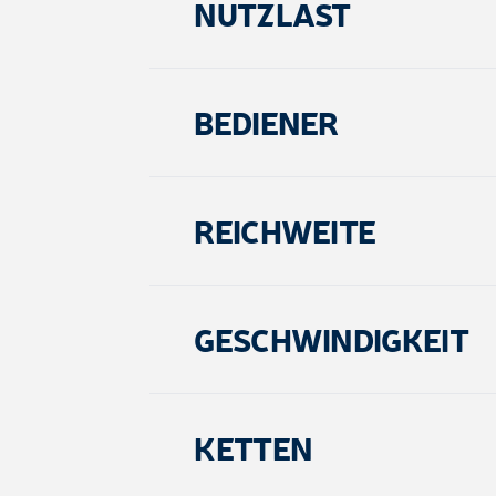
NUTZLAST
BEDIENER
REICHWEITE
GESCHWINDIGKEIT
KETTEN