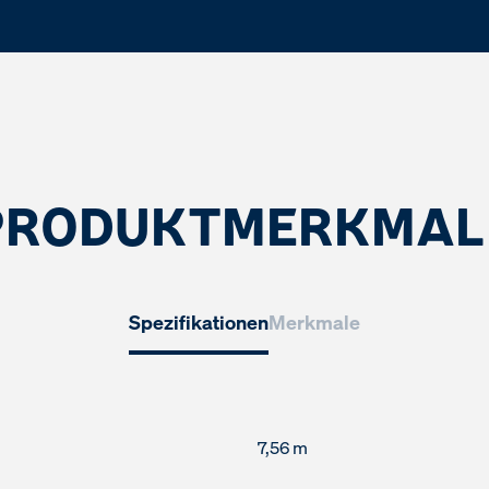
PRODUKTMERKMAL
Spezifikationen
Merkmale