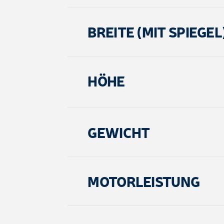
BREITE (MIT SPIEGEL
HÖHE
GEWICHT
MOTORLEISTUNG