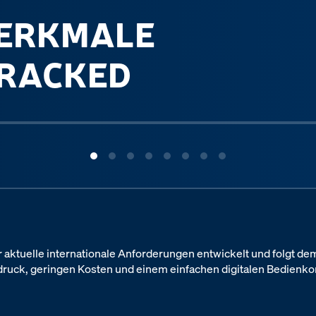
MERKMALE
TRACKED
 aktuelle internationale Anforderungen entwickelt und folgt d
druck, geringen Kosten und einem einfachen digitalen Bedienko