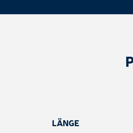
LÄNGE