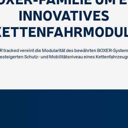
INNOVATIVES
KETTENFAHRMODUL
 tracked vereint die Modularität des bewährten BOXER-Syste
esteigerten Schutz- und Mobilitätsniveau eines Kettenfahrzeug