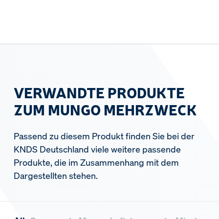
VERWANDTE PRODUKTE
ZUM MUNGO MEHRZWECK
Passend zu diesem Produkt finden Sie bei der
KNDS Deutschland viele weitere passende
Produkte, die im Zusammenhang mit dem
Dargestellten stehen.