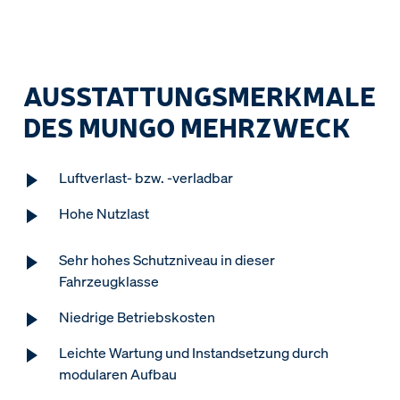
AUSSTATTUNGSMERKMALE
DES MUNGO MEHRZWECK
Luftverlast- bzw. -verladbar
Hohe Nutzlast
Sehr hohes Schutzniveau in dieser
Fahrzeugklasse
Niedrige Betriebskosten
Leichte Wartung und Instandsetzung durch
modularen Aufbau