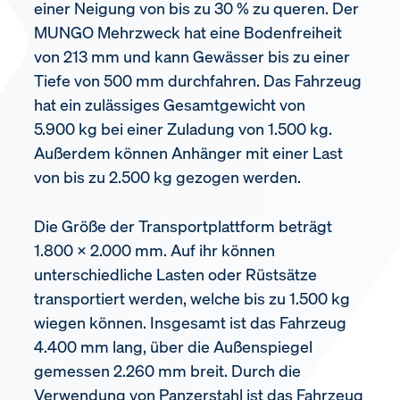
einer Neigung von bis zu 30 % zu queren. Der
MUNGO Mehrzweck hat eine Bodenfreiheit
von 213 mm und kann Gewässer bis zu einer
Tiefe von 500 mm durchfahren. Das Fahrzeug
hat ein zulässiges Gesamtgewicht von
5.900 kg bei einer Zuladung von 1.500 kg.
Außerdem können Anhänger mit einer Last
von bis zu 2.500 kg gezogen werden.
Die Größe der Transportplattform beträgt
1.800 x 2.000 mm. Auf ihr können
unterschiedliche Lasten oder Rüstsätze
transportiert werden, welche bis zu 1.500 kg
wiegen können. Insgesamt ist das Fahrzeug
4.400 mm lang, über die Außenspiegel
gemessen 2.260 mm breit. Durch die
Verwendung von Panzerstahl ist das Fahrzeug