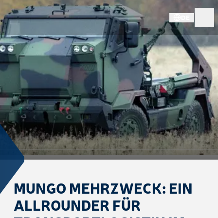
DE
MUNGO MEHRZWECK: EIN
ALLROUNDER FÜR