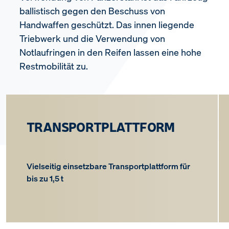
ballistisch gegen den Beschuss von
Handwaffen geschützt. Das innen liegende
Triebwerk und die Verwendung von
Notlaufringen in den Reifen lassen eine hohe
Restmobilität zu.
TRANSPORTPLATTFORM
Vielseitig einsetzbare Transportplattform für
bis zu 1,5 t