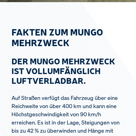
FAKTEN ZUM MUNGO
MEHRZWECK
DER MUNGO MEHRZWECK
IST VOLLUMFÄNGLICH
LUFTVERLADBAR.
Auf Straßen verfügt das Fahrzeug über eine
Reichweite von über 400 km und kann eine
Höchstgeschwindigkeit von 90 km/h
erreichen. Es ist in der Lage, Steigungen von
bis zu 42 % zu überwinden und Hänge mit