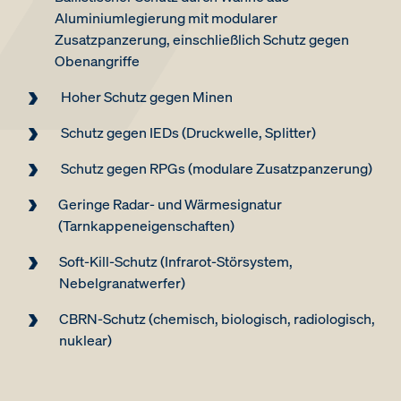
Aluminiumlegierung mit modularer
Zusatzpanzerung, einschließlich Schutz gegen
Obenangriffe
Hoher Schutz gegen Minen
Schutz gegen IEDs (Druckwelle, Splitter)
Schutz gegen RPGs (modulare Zusatzpanzerung)
Geringe Radar- und Wärmesignatur
(Tarnkappeneigenschaften)
Soft-Kill-Schutz (Infrarot-Störsystem,
Nebelgranatwerfer)
CBRN-Schutz (chemisch, biologisch, radiologisch,
nuklear)