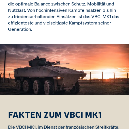
die optimale Balance zwischen Schutz, Mobilität und
Nutzlast. Von hochintensiven Kampfeinsätzen bis hin
zu friedenserhaltenden Einsätzen ist das VBCI MK1 das
effizienteste und vielseitigste Kampfsystem seiner
Generation.
FAKTEN ZUM VBCI MK1
Die VBCI MK1, im Dienst der französischen Streitkräfte,