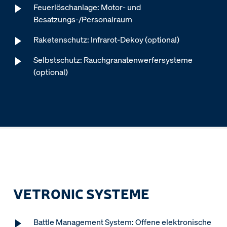
Feuerlöschanlage: Motor- und
Besatzungs-/Personalraum
Raketenschutz: Infrarot-Dekoy (optional)
Selbstschutz: Rauchgranatenwerfersysteme
(optional)
VETRONIC SYSTEME
Battle Management System: Offene elektronische