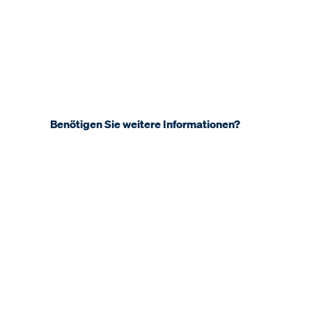
Benötigen Sie weitere Informationen?