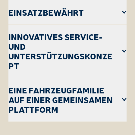
EINSATZBEWÄHRT
INNOVATIVES SERVICE-
UND
UNTERSTÜTZUNGSKONZE
PT
EINE FAHRZEUGFAMILIE
AUF EINER GEMEINSAMEN
PLATTFORM