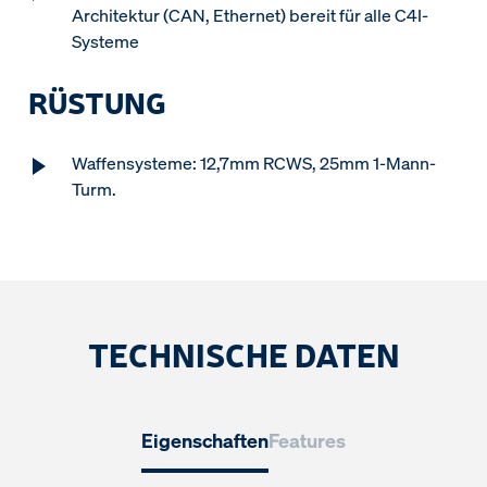
Architektur (CAN, Ethernet) bereit für alle C4I-
Systeme
RÜSTUNG
Waffensysteme: 12,7mm RCWS, 25mm 1-Mann-
Turm.
TECHNISCHE DATEN
Eigenschaften
Features