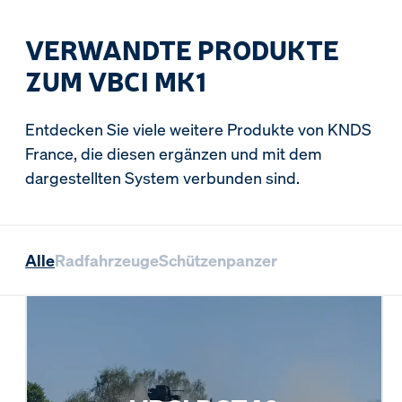
VERWANDTE PRODUKTE
ZUM VBCI MK1
Entdecken Sie viele weitere Produkte von KNDS
France, die diesen ergänzen und mit dem
dargestellten System verbunden sind.
Alle
Radfahrzeuge
Schützenpanzer