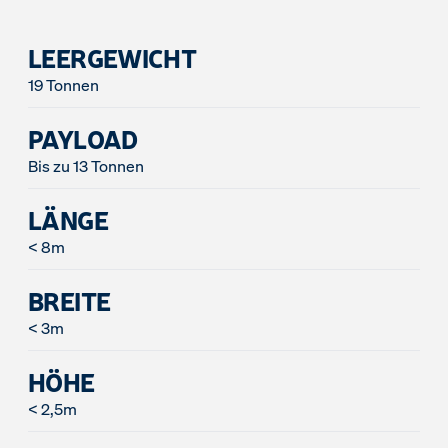
LEERGEWICHT
19 Tonnen
PAYLOAD
Bis zu 13 Tonnen
LÄNGE
< 8m
BREITE
< 3m
HÖHE
< 2,5m