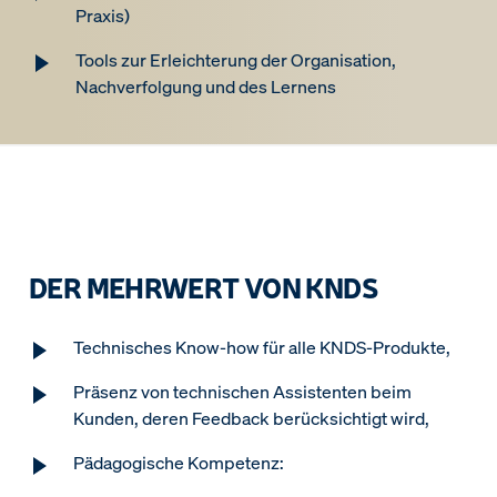
Praxis)
Tools zur Erleichterung der Organisation,
Nachverfolgung und des Lernens
DER MEHRWERT VON KNDS
Technisches Know-how für alle KNDS-Produkte,
Präsenz von technischen Assistenten beim
Kunden, deren Feedback berücksichtigt wird,
Pädagogische Kompetenz: