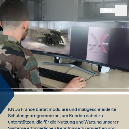
DE
KNDS France bietet modulare und maßgeschneiderte
Schulungsprogramme an, um Kunden dabei zu
unterstützen, die für die Nutzung und Wartung unserer
Systeme erforderlichen Kenntnisse zu erwerben und