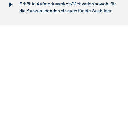
Erhöhte Aufmerksamkeit/Motivation sowohl für
die Auszubildenden als auch für die Ausbilder.