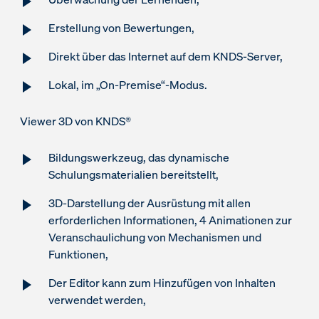
Erstellung von Bewertungen,
Direkt über das Internet auf dem KNDS-Server,
Lokal, im „On-Premise“-Modus.
Viewer 3D von KNDS®
Bildungswerkzeug, das dynamische
Schulungsmaterialien bereitstellt,
3D-Darstellung der Ausrüstung mit allen
erforderlichen Informationen, 4 Animationen zur
Veranschaulichung von Mechanismen und
Funktionen,
Der Editor kann zum Hinzufügen von Inhalten
verwendet werden,