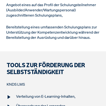
Angebot eines auf das Profil der Schulungsteilnehmer
(Ausbilder/Anwender/Wartungspersonal)
zugeschnittenen Schulungsplans,
Bereitstellung eines umfassenden Schulungsplans zur
Unterstützung der Kompetenzentwicklung während der
Bereitstellung der Ausrüstung und darüber hinaus.
TOOLS ZUR FÖRDERUNG DER
SELBSTSTÄNDIGKEIT
KNDS LMS
Verteilung von E-Learning-Inhalten,
Überwachung der Lernenden,