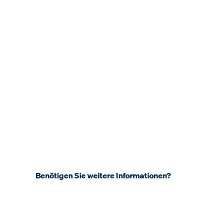
Benötigen Sie weitere Informationen?