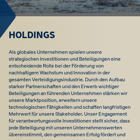
HOLDINGS
Als globales Unternehmen spielen unsere
strategischen Investitionen und Beteiligungen eine
entscheidende Rolle bei der Förderung von
nachhaltigem Wachstum und Innovation in der
gesamten Verteidigungsindustrie. Durch den Aufbau
starker Partnerschaften und den Erwerb wichtiger
Beteiligungen an führenden Unternehmen stärken wir
unsere Marktposition, erweitern unsere
technologischen Fähigkeiten und schaffen langfristigen
Mehrwert für unsere Stakeholder. Unser Engagement
für verantwortungsvolle Investitionen stellt sicher, dass
jede Beteiligung mit unseren Unternehmenswerten
übereinstimmt, den gemeinsamen Erfolg fördert und