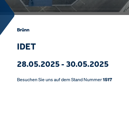
Brünn
IDET
28.05.2025 - 30.05.2025
Besuchen Sie uns auf dem Stand Nummer
1517