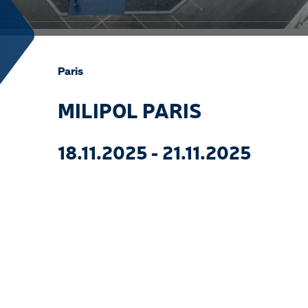
Paris
MILIPOL PARIS
18.11.2025 - 21.11.2025