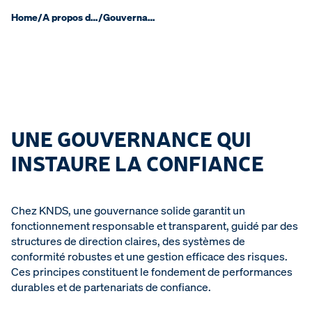
Home
/
A propos de nous
/
Gouvernance
UNE GOUVERNANCE QUI
INSTAURE LA CONFIANCE
Chez KNDS, une gouvernance solide garantit un
fonctionnement responsable et transparent, guidé par des
structures de direction claires, des systèmes de
conformité robustes et une gestion efficace des risques.
Ces principes constituent le fondement de performances
durables et de partenariats de confiance.