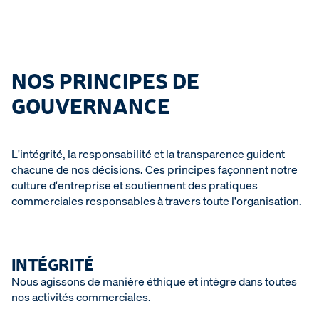
NOS PRINCIPES DE
GOUVERNANCE
L'intégrité, la responsabilité et la transparence guident
chacune de nos décisions. Ces principes façonnent notre
culture d'entreprise et soutiennent des pratiques
commerciales responsables à travers toute l'organisation.
INTÉGRITÉ
Nous agissons de manière éthique et intègre dans toutes
nos activités commerciales.