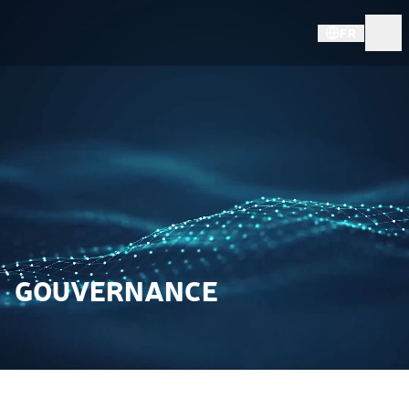
FR
GOUVERNANCE