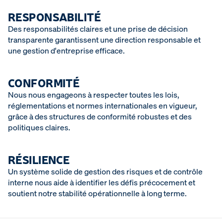
RESPONSABILITÉ
Des responsabilités claires et une prise de décision
transparente garantissent une direction responsable et
une gestion d'entreprise efficace.
CONFORMITÉ
Nous nous engageons à respecter toutes les lois,
réglementations et normes internationales en vigueur,
grâce à des structures de conformité robustes et des
politiques claires.
RÉSILIENCE
Un système solide de gestion des risques et de contrôle
interne nous aide à identifier les défis précocement et
soutient notre stabilité opérationnelle à long terme.