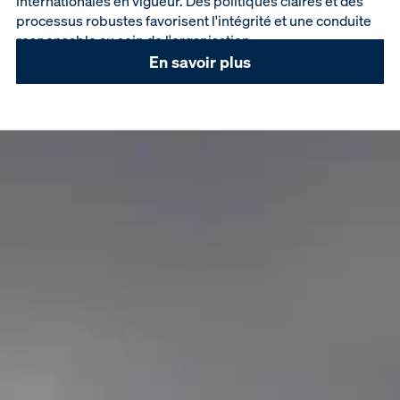
internationales en vigueur. Des politiques claires et des
processus robustes favorisent l'intégrité et une conduite
responsable au sein de l'organisation.
En savoir plus