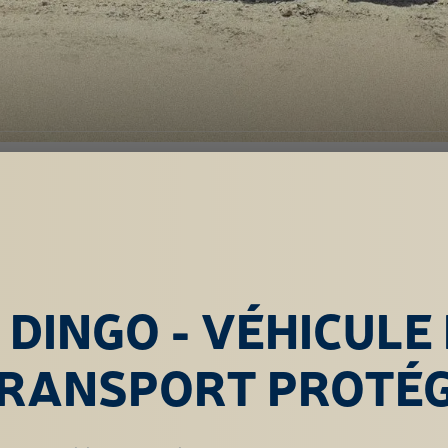
 DINGO - VÉHICULE
RANSPORT PROTÉ