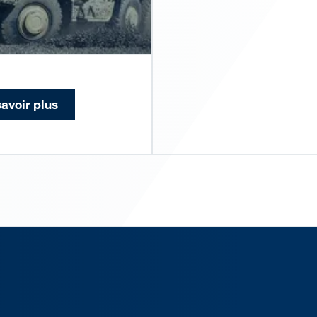
savoir plus