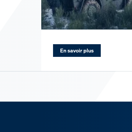
En savoir plus