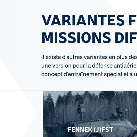
VARIANTES F
MISSIONS DI
Il existe d’autres variantes en plus 
une version pour la défense antiaérie
concept d’entraînement spécial et à 
FENNEK (J)FST