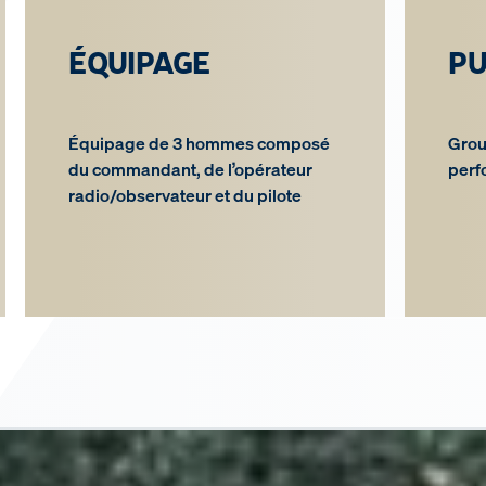
ÉQUIPAGE
PU
Équipage de 3 hommes composé
Grou
du commandant, de l’opérateur
perf
radio/observateur et du pilote