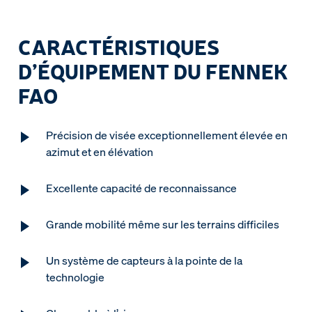
CARACTÉRISTIQUES
D’ÉQUIPEMENT DU FENNEK
FAO
Précision de visée exceptionnellement élevée en
azimut et en élévation
Excellente capacité de reconnaissance
Grande mobilité même sur les terrains difficiles
Un système de capteurs à la pointe de la
technologie