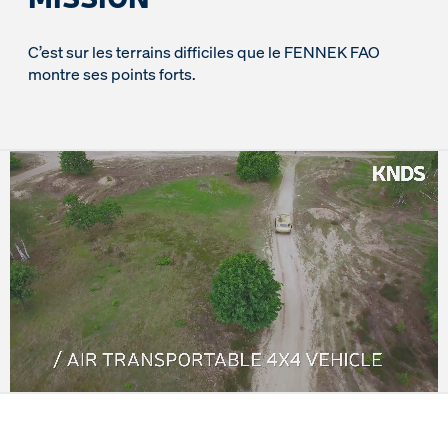
C’est sur les terrains difficiles que le FENNEK FAO
montre ses points forts.