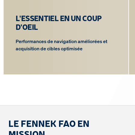
L'ESSENTIEL EN UN COUP
D'OEIL
Performances de navigation améliorées et
acquisition de cibles optimisée
LE FENNEK FAO EN
MISSION