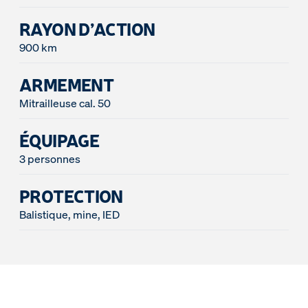
RAYON D’ACTION
900 km
ARMEMENT
Mitrailleuse cal. 50
ÉQUIPAGE
3 personnes
PROTECTION
Balistique, mine, IED