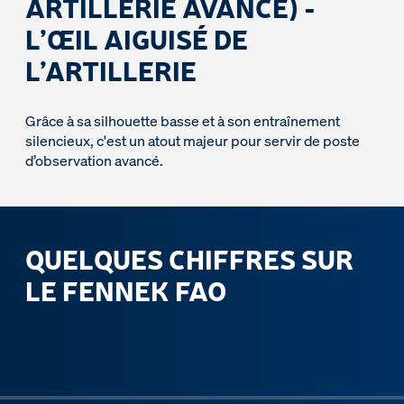
ARTILLERIE AVANCÉ) -
L’ŒIL AIGUISÉ DE
L’ARTILLERIE
Grâce à sa silhouette basse et à son entraînement
silencieux, c'est un atout majeur pour servir de poste
d’observation avancé.
QUELQUES CHIFFRES SUR
LE FENNEK FAO