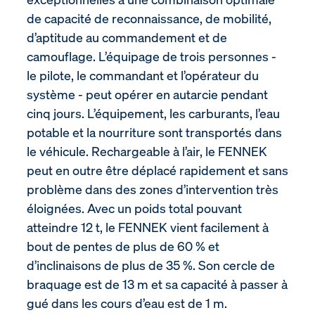
de capacité de reconnaissance, de mobilité,
d’aptitude au commandement et de
camouflage. L’équipage de trois personnes -
le pilote, le commandant et l’opérateur du
système - peut opérer en autarcie pendant
cinq jours. L’équipement, les carburants, l’eau
potable et la nourriture sont transportés dans
le véhicule. Rechargeable à l’air, le FENNEK
peut en outre être déplacé rapidement et sans
problème dans des zones d’intervention très
éloignées. Avec un poids total pouvant
atteindre 12 t, le FENNEK vient facilement à
bout de pentes de plus de 60 % et
d’inclinaisons de plus de 35 %. Son cercle de
braquage est de 13 m et sa capacité à passer à
gué dans les cours d’eau est de 1 m.