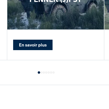
En savoir plus