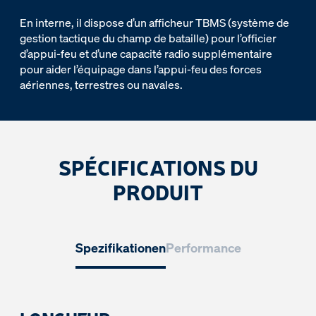
En interne, il dispose d’un afficheur TBMS (système de
gestion tactique du champ de bataille) pour l’officier
d’appui-feu et d’une capacité radio supplémentaire
pour aider l’équipage dans l’appui-feu des forces
aériennes, terrestres ou navales.
SPÉCIFICATIONS DU
PRODUIT
Spezifikationen
Performance