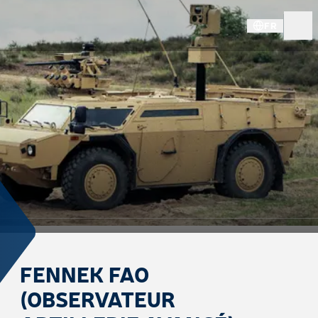
FR
FENNEK FAO
(OBSERVATEUR