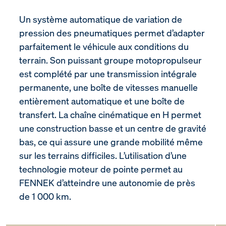
Un système automatique de variation de
pression des pneumatiques permet d’adapter
parfaitement le véhicule aux conditions du
terrain. Son puissant groupe motopropulseur
est complété par une transmission intégrale
permanente, une boîte de vitesses manuelle
entièrement automatique et une boîte de
transfert. La chaîne cinématique en H permet
une construction basse et un centre de gravité
bas, ce qui assure une grande mobilité même
sur les terrains difficiles. L’utilisation d’une
technologie moteur de pointe permet au
FENNEK d’atteindre une autonomie de près
de 1 000 km.