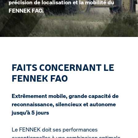
précision de localisation et la mobilité du
FENNEK FAO.
FAITS CONCERNANT LE
FENNEK FAO
Extrêmement mobile, grande capacité de
reconnaissance, silencieux et autonome
jusqu’à 5 jours
Le FENNEK doit ses performances
exceptionnelles à une combinaison optimale