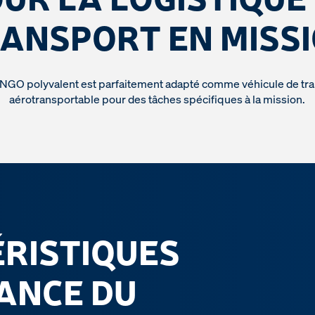
ANSPORT EN MISS
GO polyvalent est parfaitement adapté comme véhicule de tr
aérotransportable pour des tâches spécifiques à la mission.
ÉRISTIQUES
ANCE DU