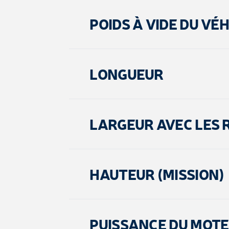
POIDS À VIDE DU VÉ
LONGUEUR
LARGEUR AVEC LES 
HAUTEUR (MISSION)
PUISSANCE DU MOT