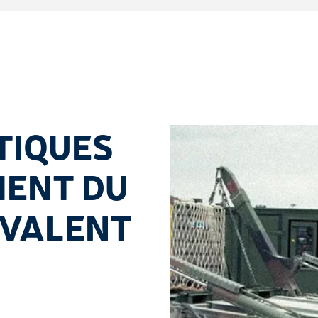
TIQUES
MENT DU
VALENT