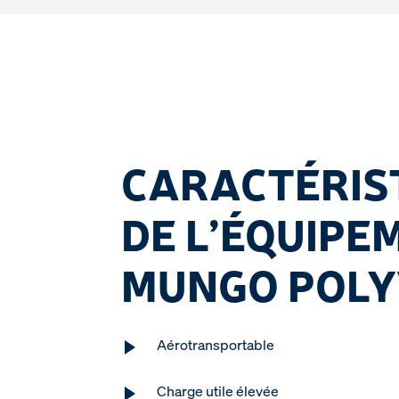
CARACTÉRIS
DE L’ÉQUIPE
MUNGO POLY
Aérotransportable
Charge utile élevée