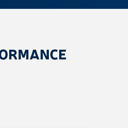
FORMANCE