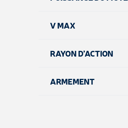
V MAX
RAYON D’ACTION
ARMEMENT