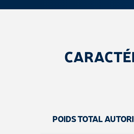
CARACTÉ
POIDS TOTAL AUTOR