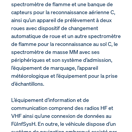
spectromètre de flamme et une banque de
capteurs pour la reconnaissance aérienne C,
ainsi qu’un appareil de prélèvement à deux
roues avec dispositif de changement
automatique de roue et un autre spectromètre
de flamme pour la reconnaissance au sol C, le
spectromètre de masse MM avec ses
périphériques et son système d’admission,
l’équipement de marquage, l’appareil
météorologique et l’équipement pour la prise
d’échantillons.
L’équipement d’information et de
communication comprend des radios HF et
VHF ainsi qu’une connexion de données au
FüInfSysH. En outre, le véhicule dispose d’un
système de navigation embarqué assisté par