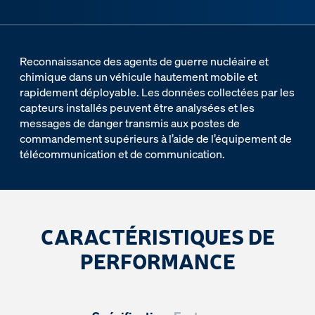
Reconnaissance des agents de guerre nucléaire et
chimique dans un véhicule hautement mobile et
rapidement déployable. Les données collectées par les
capteurs installés peuvent être analysées et les
messages de danger transmis aux postes de
commandement supérieurs à l’aide de l’équipement de
télécommunication et de communication.
CARACTÉRISTIQUES DE
PERFORMANCE