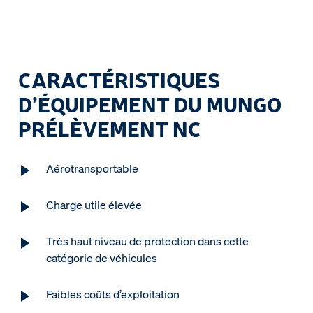
CARACTÉRISTIQUES
D’ÉQUIPEMENT DU MUNGO
PRÉLÈVEMENT NC
Aérotransportable
Charge utile élevée
Très haut niveau de protection dans cette
catégorie de véhicules
Faibles coûts d’exploitation