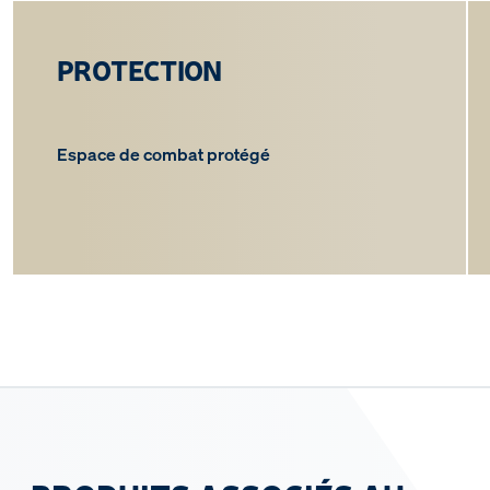
PROTECTION
Espace de combat protégé