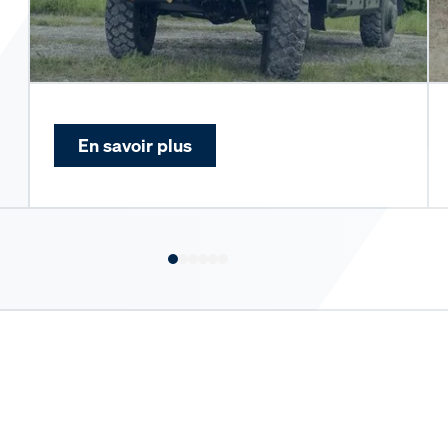
En savoir plus