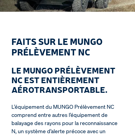
FAITS SUR LE MUNGO
PRÉLÈVEMENT NC
LE MUNGO PRÉLÈVEMENT
NC EST ENTIÈREMENT
AÉROTRANSPORTABLE.
L’équipement du MUNGO Prélèvement NC
comprend entre autres l’équipement de
balayage des rayons pour la reconnaissance
N, un système d’alerte précoce avec un