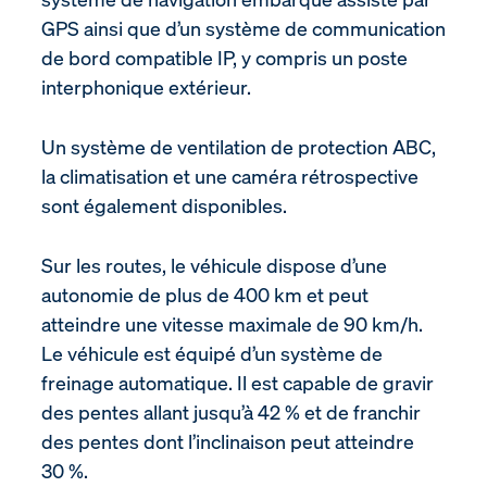
GPS ainsi que d’un système de communication
de bord compatible IP, y compris un poste
interphonique extérieur.
Un système de ventilation de protection ABC,
la climatisation et une caméra rétrospective
sont également disponibles.
Sur les routes, le véhicule dispose d’une
autonomie de plus de 400 km et peut
atteindre une vitesse maximale de 90 km/h.
Le véhicule est équipé d’un système de
freinage automatique. Il est capable de gravir
des pentes allant jusqu’à 42 % et de franchir
des pentes dont l’inclinaison peut atteindre
30 %.