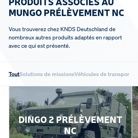
PRODUITS ASSOCIÉS AU
MUNGO PRÉLÈVEMENT NC
Vous trouverez chez KNDS Deutschland de
nombreux autres produits adaptés en rapport
avec ce qui est présenté.
Tout
Solutions de missions
Véhicules de transport d
DINGO 2 PRÉLÈVEMENT
NC