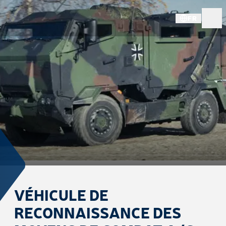
FR
VÉHICULE DE
RECONNAISSANCE DES