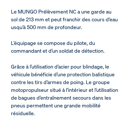
Le MUNGO Prélèvement NC a une garde au
sol de 213 mm et peut franchir des cours d’eau
usqu’à 500 mm de profondeur.
L’équipage se compose du pilote, du
commandant et d’un soldat de détection.
Grâce à l’utilisation d’acier pour blindage, le
véhicule bénéficie d’une protection balistique
contre les tirs d’armes de poing. Le groupe
motopropulseur situé à l’intérieur et l’utilisation
de bagues d’entraînement secours dans les
pneus permettent une grande mobilité
résiduelle.