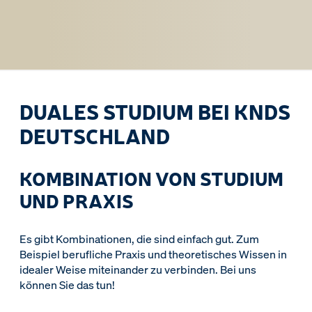
DUALES STUDIUM BEI KNDS
DEUTSCHLAND
KOMBINATION VON STUDIUM
UND PRAXIS
Es gibt Kombinationen, die sind einfach gut. Zum
Beispiel berufliche Praxis und theoretisches Wissen in
idealer Weise miteinander zu verbinden. Bei uns
können Sie das tun!