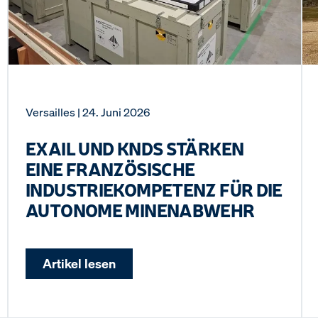
Versailles
| 24. Juni 2026
EXAIL UND KNDS STÄRKEN
EINE FRANZÖSISCHE
INDUSTRIEKOMPETENZ FÜR DIE
AUTONOME MINENABWEHR
Artikel lesen