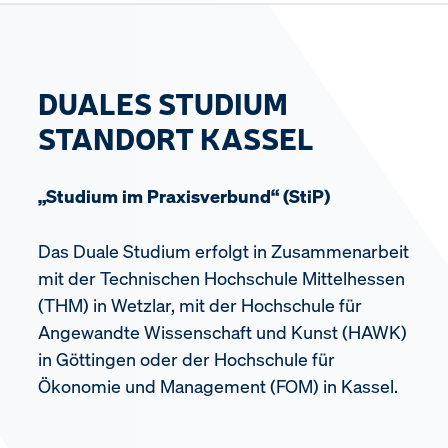
DUALES STUDIUM
STANDORT KASSEL
„Studium im Praxisverbund“ (StiP)
Das Duale Studium erfolgt in Zusammenarbeit
mit der Technischen Hochschule Mittelhessen
(THM) in Wetzlar, mit der Hochschule für
Angewandte Wissenschaft und Kunst (HAWK)
in Göttingen oder der Hochschule für
Ökonomie und Management (FOM) in Kassel.