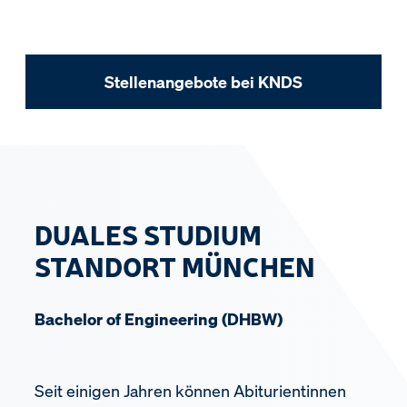
Stellenangebote bei KNDS
DUALES STUDIUM
STANDORT MÜNCHEN
Bachelor of Engineering (DHBW)
Seit einigen Jahren können Abiturientinnen