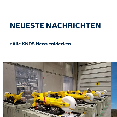
NEUESTE NACHRICHTEN
Alle KNDS News entdecken