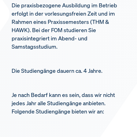
Die praxisbezogene Ausbildung im Betrieb
erfolgt in der vorlesungsfreien Zeit und im
Rahmen eines Praxissemesters (THM &
HAWK). Bei der FOM studieren Sie
praxisintegriert im Abend- und
Samstagsstudium.
Die Studiengänge dauern ca. 4 Jahre.
Je nach Bedarf kann es sein, dass wir nicht
jedes Jahr alle Studiengänge anbieten.
Folgende Studiengänge bieten wir an: