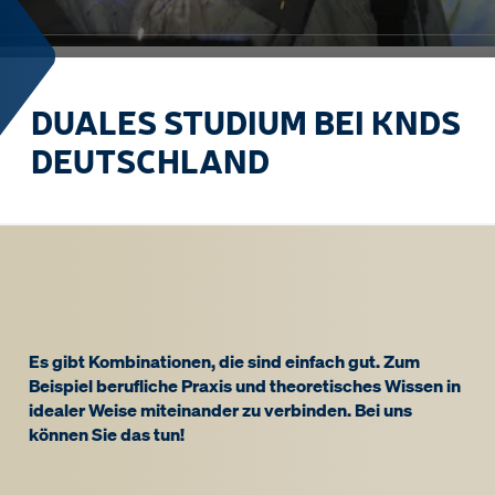
DUALES STUDIUM BEI KNDS
DEUTSCHLAND
Es gibt Kombinationen, die sind einfach gut. Zum
Beispiel berufliche Praxis und theoretisches Wissen in
idealer Weise miteinander zu verbinden. Bei uns
können Sie das tun!