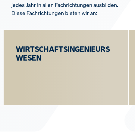
jedes Jahr in allen Fachrichtungen ausbilden.
Diese Fachrichtungen bieten wir an:
WIRTSCHAFTSINGENIEURS
WESEN