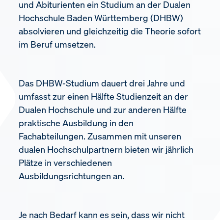
und Abiturienten ein Studium an der Dualen
Hochschule Baden Württemberg (DHBW)
absolvieren und gleichzeitig die Theorie sofort
im Beruf umsetzen.
Das DHBW-Studium dauert drei Jahre und
umfasst zur einen Hälfte Studienzeit an der
Dualen Hochschule und zur anderen Hälfte
praktische Ausbildung in den
Fachabteilungen. Zusammen mit unseren
dualen Hochschulpartnern bieten wir jährlich
Plätze in verschiedenen
Ausbildungsrichtungen an.
Je nach Bedarf kann es sein, dass wir nicht