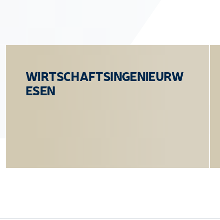
WIRTSCHAFTSINGENIEURW
ESEN