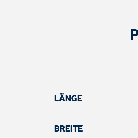
LÄNGE
BREITE