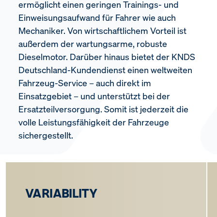
ermöglicht einen geringen Trainings- und
Einweisungsaufwand für Fahrer wie auch
Mechaniker. Von wirtschaftlichem Vorteil ist
außerdem der wartungsarme, robuste
Dieselmotor. Darüber hinaus bietet der KNDS
Deutschland-Kundendienst einen weltweiten
Fahrzeug-Service – auch direkt im
Einsatzgebiet – und unterstützt bei der
Ersatzteilversorgung. Somit ist jederzeit die
volle Leistungsfähigkeit der Fahrzeuge
sichergestellt.
VARIABILITY