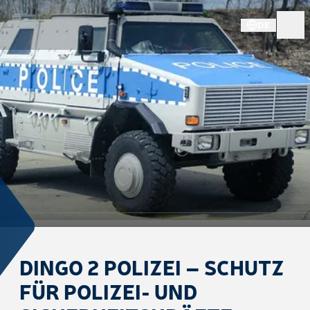
DE
DINGO 2 POLIZEI – SCHUTZ
FÜR POLIZEI- UND