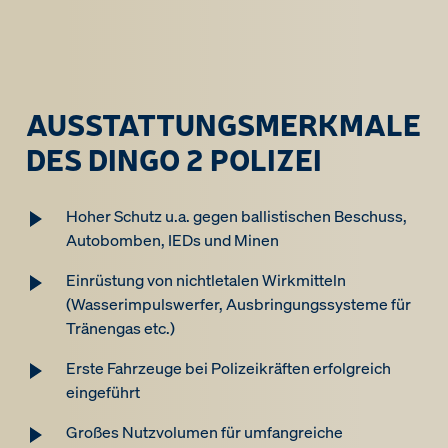
AUSSTATTUNGSMERKMALE
DES DINGO 2 POLIZEI
Hoher Schutz u.a. gegen ballistischen Beschuss,
Autobomben, IEDs und Minen
Einrüstung von nichtletalen Wirkmitteln
(Wasserimpulswerfer, Ausbringungssysteme für
Tränengas etc.)
Erste Fahrzeuge bei Polizeikräften erfolgreich
eingeführt
Großes Nutzvolumen für umfangreiche