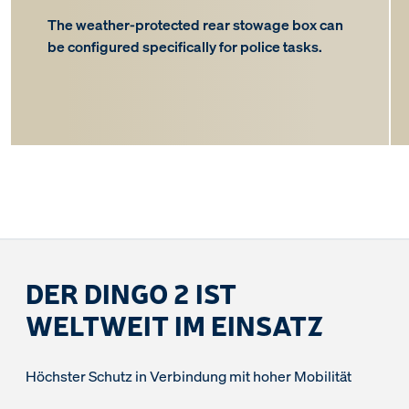
The weather-protected rear stowage box can
be configured specifically for police tasks.
DER DINGO 2 IST
WELTWEIT IM EINSATZ
Höchster Schutz in Verbindung mit hoher Mobilität