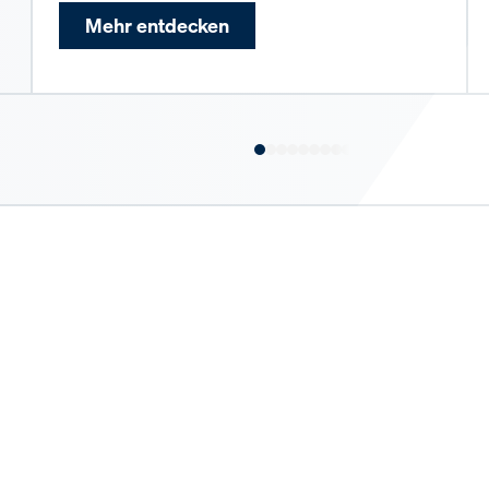
Mehr entdecken