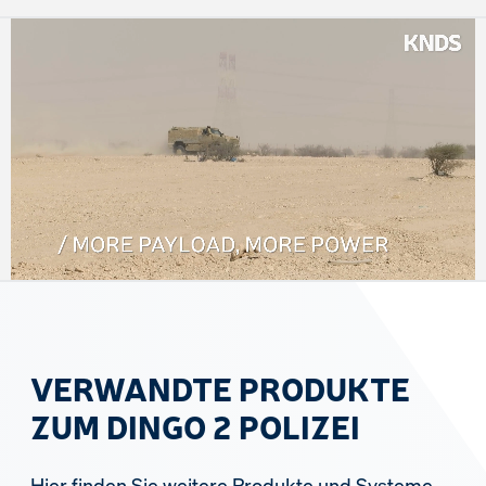
VERWANDTE PRODUKTE
ZUM DINGO 2 POLIZEI
Hier finden Sie weitere Produkte und Systeme,