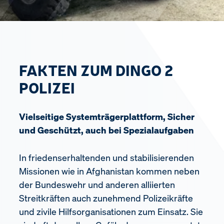
FAKTEN ZUM DINGO 2
POLIZEI
Vielseitige Systemträgerplattform, Sicher
und Geschützt, auch bei Spezialaufgaben
In friedenserhaltenden und stabilisierenden
Missionen wie in Afghanistan kommen neben
der Bundeswehr und anderen alliierten
Streitkräften auch zunehmend Polizeikräfte
und zivile Hilfsorganisationen zum Einsatz. Sie