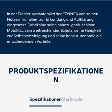
In der Pionier-Variante wird der FENNEK von seinen
Nutzern vor allem zur Erkundung und Aufklärung
eingesetzt. Dabei sind seine nahezu geräuschlose
Mobilität, sein weitreichender Schutz, seine Fähigkeit
zur Selbstverteidigung und seine hohe Autonomie die
entscheidenden Vorteile.
PRODUKTSPEZIFIKATIONE
N
Spezifikationen
Merkmale