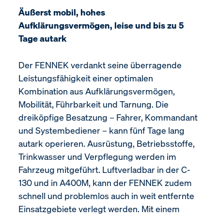
Äußerst mobil, hohes
Aufklärungsvermögen, leise und bis zu 5
Tage autark
Der FENNEK verdankt seine überragende
Leistungsfähigkeit einer optimalen
Kombination aus Aufklärungsvermögen,
Mobilität, Führbarkeit und Tarnung. Die
dreiköpfige Besatzung – Fahrer, Kommandant
und Systembediener – kann fünf Tage lang
autark operieren. Ausrüstung, Betriebsstoffe,
Trinkwasser und Verpflegung werden im
Fahrzeug mitgeführt. Luftverladbar in der C-
130 und in A400M, kann der FENNEK zudem
schnell und problemlos auch in weit entfernte
Einsatzgebiete verlegt werden. Mit einem