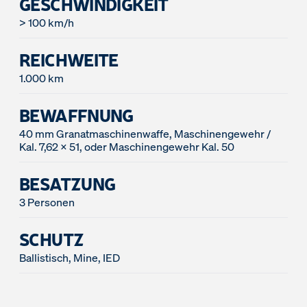
GESCHWINDIGKEIT
> 100 km/h
REICHWEITE
1.000 km
BEWAFFNUNG
40 mm Granatmaschinenwaffe, Maschinengewehr /
Kal. 7,62 x 51, oder Maschinengewehr Kal. 50
BESATZUNG
3 Personen
SCHUTZ
Ballistisch, Mine, IED