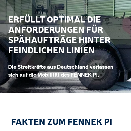
ERFÜLLT OPTIMAL DIE
ANFORDERUNGEN FÜR
SPÄHAUFTRÄGE HINTER
FEINDLICHEN LINIEN
Die Streitkräfte aus Deutschland verlassen
sich auf die Mobilität des FENNEK Pi.
FAKTEN ZUM FENNEK PI