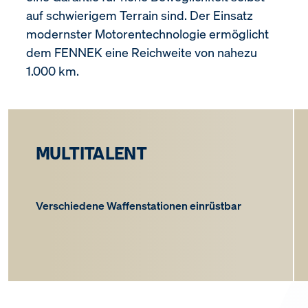
auf schwierigem Terrain sind. Der Einsatz
modernster Motorentechnologie ermöglicht
dem FENNEK eine Reichweite von nahezu
1.000 km.
MULTITALENT
Verschiedene Waffenstationen einrüstbar