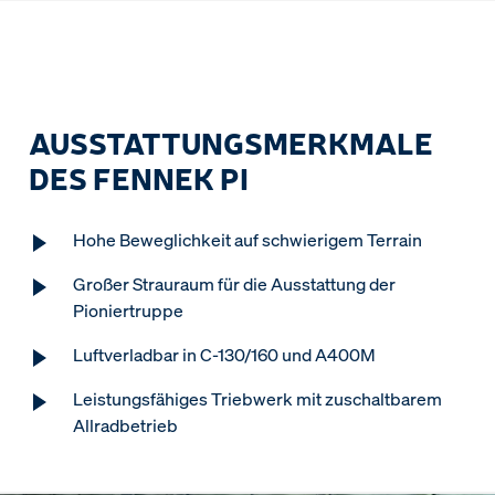
AUSSTATTUNGSMERKMALE
DES FENNEK PI
Hohe Beweglichkeit auf schwierigem Terrain
Großer Strauraum für die Ausstattung der
Pioniertruppe
Luftverladbar in C-130/160 und A400M
Leistungsfähiges Triebwerk mit zuschaltbarem
Allradbetrieb