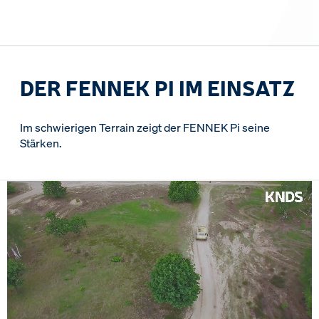
DER FENNEK PI IM EINSATZ
Im schwierigen Terrain zeigt der FENNEK Pi seine
Stärken.