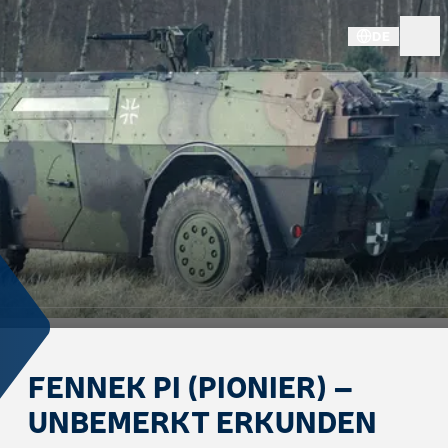
DE
FENNEK PI (PIONIER) –
UNBEMERKT ERKUNDEN