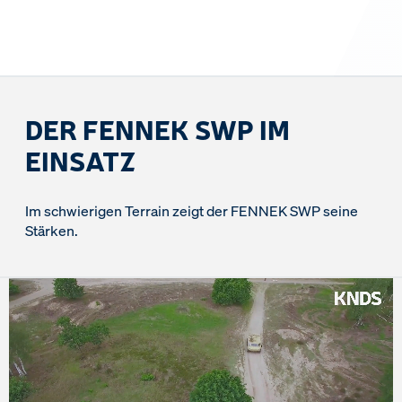
DER FENNEK SWP IM
EINSATZ
Im schwierigen Terrain zeigt der FENNEK SWP seine
Stärken.