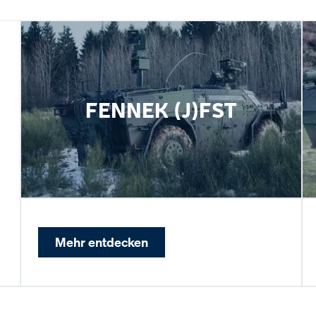
FENNEK (J)FST
Mehr entdecken