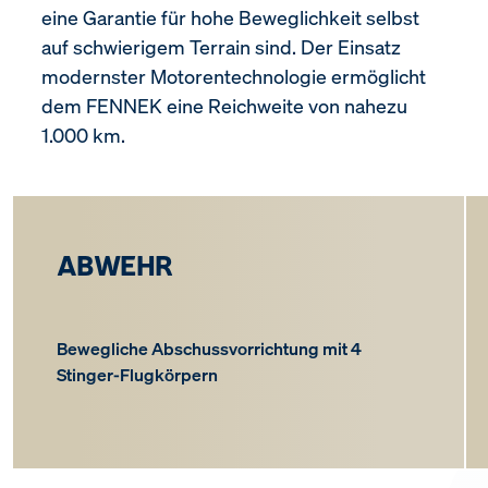
eine Garantie für hohe Beweglichkeit selbst
auf schwierigem Terrain sind. Der Einsatz
modernster Motorentechnologie ermöglicht
dem FENNEK eine Reichweite von nahezu
1.000 km.
ABWEHR
Bewegliche Abschussvorrichtung mit 4
Stinger-Flugkörpern