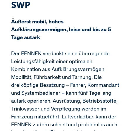
SWP
Äußerst mobil, hohes
Aufklärungsvermögen, leise und bis zu 5
Tage autark
Der FENNEK verdankt seine überragende
Leistungsfähigkeit einer optimalen
Kombination aus Aufklärungsvermögen,
Mobilität, Führbarkeit und Tarnung. Die
dreiköpfige Besatzung – Fahrer, Kommandant
und Systembediener – kann fünf Tage lang
autark operieren. Ausrüstung, Betriebsstoffe,
Trinkwasser und Verpflegung werden im
Fahrzeug mitgeführt. Luftverladbar, kann der
FENNEK zudem schnell und problemlos auch