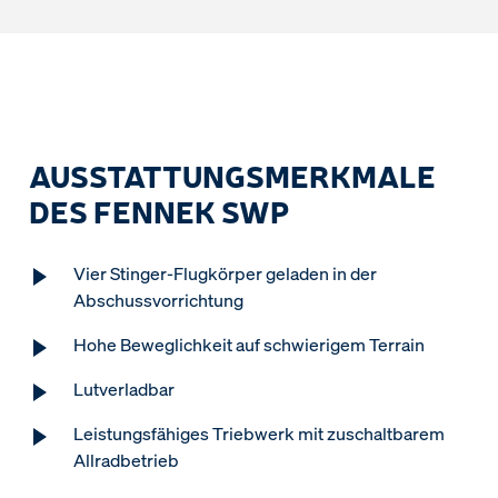
AUSSTATTUNGSMERKMALE
DES FENNEK SWP
Vier Stinger-Flugkörper geladen in der
Abschussvorrichtung
Hohe Beweglichkeit auf schwierigem Terrain
Lutverladbar
Leistungsfähiges Triebwerk mit zuschaltbarem
Allradbetrieb