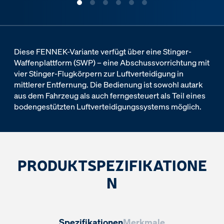
Diese FENNEK-Variante verfügt über eine Stinger-
Waffenplattform (SWP) – eine Abschussvorrichtung mit
vier Stinger-Flugkörpern zur Luftverteidigung in
mittlerer Entfernung. Die Bedienung ist sowohl autark
aus dem Fahrzeug als auch ferngesteuert als Teil eines
bodengestützten Luftverteidigungssystems möglich.
PRODUKTSPEZIFIKATIONE
N
Spezifikationen
Merkmale