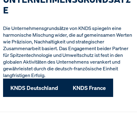
E
Die Unternehmensgrundsätze von KNDS spiegeln eine
harmonische Mischung wider, die auf gemeinsamen Werten
wie Präzision, Nachhaltigkeit und strategischer
Zusammenarbeit basiert. Das Engagement beider Partner
für Spitzentechnologie und Umweltschutz ist fest in den
globalen Aktivitäten des Unternehmens verankert und
gewährleistet durch die deutsch-französische Einheit
langfristigen Erfolg.
KNDS Deutschland
KNDS France