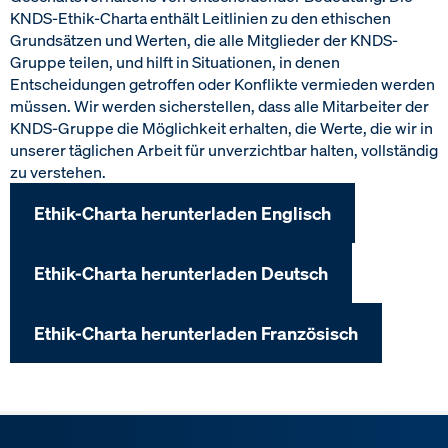
KNDS-Ethik-Charta enthält Leitlinien zu den ethischen
Grundsätzen und Werten, die alle Mitglieder der KNDS-
Gruppe teilen, und hilft in Situationen, in denen
Entscheidungen getroffen oder Konflikte vermieden werden
müssen. Wir werden sicherstellen, dass alle Mitarbeiter der
KNDS-Gruppe die Möglichkeit erhalten, die Werte, die wir in
unserer täglichen Arbeit für unverzichtbar halten, vollständig
zu verstehen.
Ethik-Charta herunterladen Englisch
Ethik-Charta herunterladen Deutsch
Ethik-Charta herunterladen Französisch