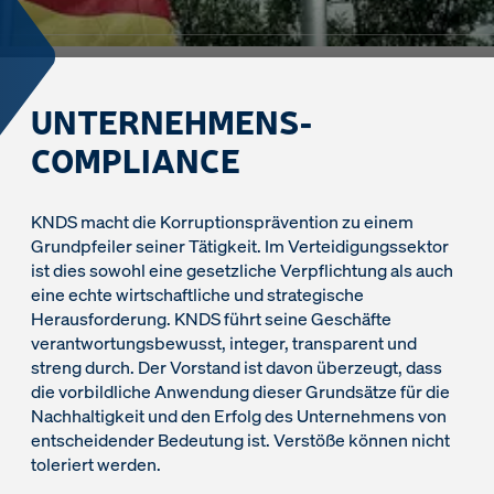
UNTERNEHMENS-
COMPLIANCE
KNDS macht die Korruptionsprävention zu einem
Grundpfeiler seiner Tätigkeit. Im Verteidigungssektor
ist dies sowohl eine gesetzliche Verpflichtung als auch
eine echte wirtschaftliche und strategische
Herausforderung. KNDS führt seine Geschäfte
verantwortungsbewusst, integer, transparent und
streng durch. Der Vorstand ist davon überzeugt, dass
die vorbildliche Anwendung dieser Grundsätze für die
Nachhaltigkeit und den Erfolg des Unternehmens von
entscheidender Bedeutung ist. Verstöße können nicht
toleriert werden.