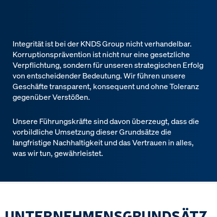
Integrität ist bei der KNDS Group nicht verhandelbar.
Korruptionsprävention ist nicht nur eine gesetzliche
Verpflichtung, sondern für unseren strategischen Erfolg
von entscheidender Bedeutung. Wir führen unsere
Geschäfte transparent, konsequent und ohne Toleranz
gegenüber Verstößen.
Unsere Führungskräfte sind davon überzeugt, dass die
vorbildliche Umsetzung dieser Grundsätze die
langfristige Nachhaltigkeit und das Vertrauen in alles,
was wir tun, gewährleistet.
UNTERNEHMENSGRUNDSÄTZ