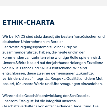
ETHIK-CHARTA
Wir bei KNDS sind stolz darauf, die besten französischen und
deutschen Unternehmen im Bereich
Landverteidigungssysteme zu einer Gruppe
zusammengeführt zu haben, die heute und in den
kommenden Jahrzehnten eine wichtige Rolle spielen wird.
Unsere Stärke basiert auf der jahrhundertelangen Exzellenz
von KNDS France und KNDS Deutschland. Wir sind
entschlossen, diese zu einer gemeinsamen Zukunft zu
verbinden, die auf Integrität, Respekt, Qualität und dem Mut
basiert, für unsere Werte und Überzeugungen einzustehen.
Während die Geschäftsentwicklung der Schlüssel zu
unserem Erfolg ist, ist die Integrität unseres
Geschäftsverhaltens von entscheidender Bedeutung. Die