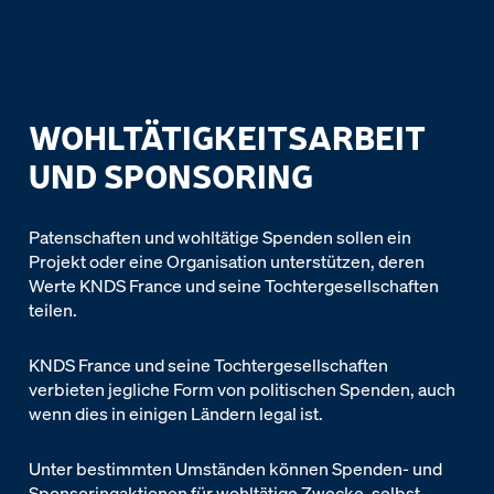
WOHLTÄTIGKEITSARBEIT
UND SPONSORING
Patenschaften und wohltätige Spenden sollen ein
Projekt oder eine Organisation unterstützen, deren
Werte KNDS France und seine Tochtergesellschaften
teilen.
KNDS France und seine Tochtergesellschaften
verbieten jegliche Form von politischen Spenden, auch
wenn dies in einigen Ländern legal ist.
Unter bestimmten Umständen können Spenden- und
Sponsoringaktionen für wohltätige Zwecke, selbst