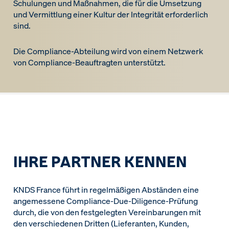
Schulungen und Maßnahmen, die für die Umsetzung
und Vermittlung einer Kultur der Integrität erforderlich
sind.
Die Compliance-Abteilung wird von einem Netzwerk
von Compliance-Beauftragten unterstützt.
IHRE PARTNER KENNEN
KNDS France führt in regelmäßigen Abständen eine
angemessene Compliance-Due-Diligence-Prüfung
durch, die von den festgelegten Vereinbarungen mit
den verschiedenen Dritten (Lieferanten, Kunden,