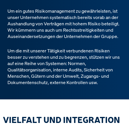
Um ein gutes Risikomanagement zu gewährleisten, ist
unser Unternehmen systematisch bereits vorab an der
Aushandlung von Verträgen mit hohem Risiko beteiligt.
Wir kümmern uns auch um Rechtsstreitigkeiten und
Auseinandersetzungen der Unternehmen der Gruppe.
Um die mit unserer Tätigkeit verbundenen Risiken
besser zu verstehen und zu begrenzen, stützen wir uns
auf eine Reihe von Systemen: Normen,
Qualitätsorganisation, interne Audits, Sicherheit von
Menschen, Gütern und der Umwelt, Zugangs- und
Dokumentenschutz, externe Kontrollen usw.
VIELFALT UND INTEGRATION