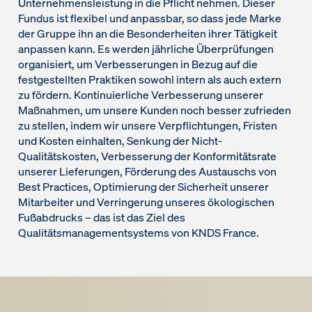
Unternehmensleistung in die Pflicht nehmen. Dieser
Fundus ist flexibel und anpassbar, so dass jede Marke
der Gruppe ihn an die Besonderheiten ihrer Tätigkeit
anpassen kann. Es werden jährliche Überprüfungen
organisiert, um Verbesserungen in Bezug auf die
festgestellten Praktiken sowohl intern als auch extern
zu fördern. Kontinuierliche Verbesserung unserer
Maßnahmen, um unsere Kunden noch besser zufrieden
zu stellen, indem wir unsere Verpflichtungen, Fristen
und Kosten einhalten, Senkung der Nicht-
Qualitätskosten, Verbesserung der Konformitätsrate
unserer Lieferungen, Förderung des Austauschs von
Best Practices, Optimierung der Sicherheit unserer
Mitarbeiter und Verringerung unseres ökologischen
Fußabdrucks – das ist das Ziel des
Qualitätsmanagementsystems von KNDS France.