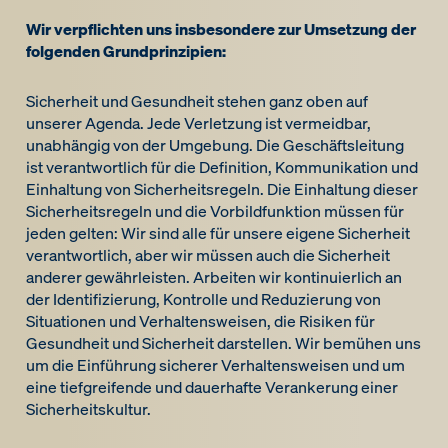
Wir verpflichten uns insbesondere zur Umsetzung der
folgenden Grundprinzipien:
Sicherheit und Gesundheit stehen ganz oben auf
unserer Agenda. Jede Verletzung ist vermeidbar,
unabhängig von der Umgebung. Die Geschäftsleitung
ist verantwortlich für die Definition, Kommunikation und
Einhaltung von Sicherheitsregeln. Die Einhaltung dieser
Sicherheitsregeln und die Vorbildfunktion müssen für
jeden gelten: Wir sind alle für unsere eigene Sicherheit
verantwortlich, aber wir müssen auch die Sicherheit
anderer gewährleisten. Arbeiten wir kontinuierlich an
der Identifizierung, Kontrolle und Reduzierung von
Situationen und Verhaltensweisen, die Risiken für
Gesundheit und Sicherheit darstellen. Wir bemühen uns
um die Einführung sicherer Verhaltensweisen und um
eine tiefgreifende und dauerhafte Verankerung einer
Sicherheitskultur.