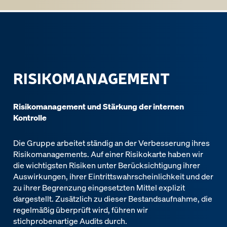
RISIKOMANAGEMENT
Risikomanagement und Stärkung der internen
Kontrolle
Die Gruppe arbeitet ständig an der Verbesserung ihres
Risikomanagements. Auf einer Risikokarte haben wir
die wichtigsten Risiken unter Berücksichtigung ihrer
Auswirkungen, ihrer Eintrittswahrscheinlichkeit und der
zu ihrer Begrenzung eingesetzten Mittel explizit
dargestellt. Zusätzlich zu dieser Bestandsaufnahme, die
regelmäßig überprüft wird, führen wir
stichprobenartige Audits durch.