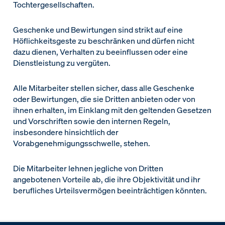
Tochtergesellschaften.
Geschenke und Bewirtungen sind strikt auf eine
Höflichkeitsgeste zu beschränken und dürfen nicht
dazu dienen, Verhalten zu beeinflussen oder eine
Dienstleistung zu vergüten.
Alle Mitarbeiter stellen sicher, dass alle Geschenke
oder Bewirtungen, die sie Dritten anbieten oder von
ihnen erhalten, im Einklang mit den geltenden Gesetzen
und Vorschriften sowie den internen Regeln,
insbesondere hinsichtlich der
Vorabgenehmigungsschwelle, stehen.
Die Mitarbeiter lehnen jegliche von Dritten
angebotenen Vorteile ab, die ihre Objektivität und ihr
berufliches Urteilsvermögen beeinträchtigen könnten.