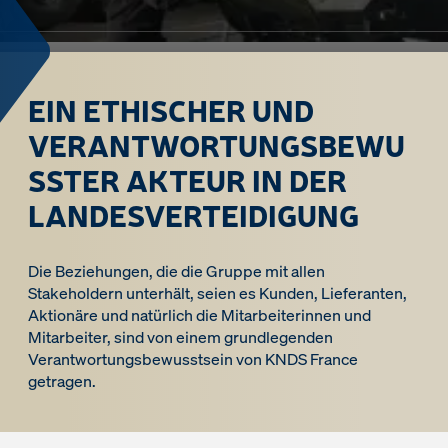
EIN ETHISCHER UND
VERANTWORTUNGSBEWU
SSTER AKTEUR IN DER
LANDESVERTEIDIGUNG
Die Beziehungen, die die Gruppe mit allen
Stakeholdern unterhält, seien es Kunden, Lieferanten,
Aktionäre und natürlich die Mitarbeiterinnen und
Mitarbeiter, sind von einem grundlegenden
Verantwortungsbewusstsein von KNDS France
getragen.