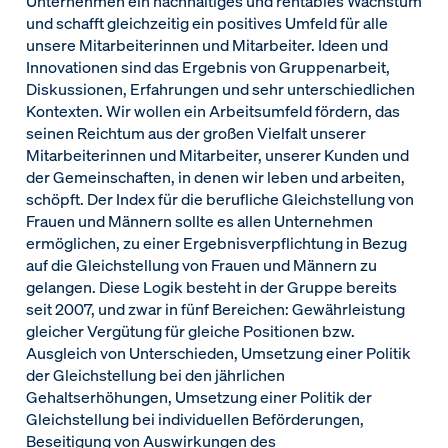
Unternehmen ein nachhaltiges und rentables Wachstum
und schafft gleichzeitig ein positives Umfeld für alle
unsere Mitarbeiterinnen und Mitarbeiter. Ideen und
Innovationen sind das Ergebnis von Gruppenarbeit,
Diskussionen, Erfahrungen und sehr unterschiedlichen
Kontexten. Wir wollen ein Arbeitsumfeld fördern, das
seinen Reichtum aus der großen Vielfalt unserer
Mitarbeiterinnen und Mitarbeiter, unserer Kunden und
der Gemeinschaften, in denen wir leben und arbeiten,
schöpft. Der Index für die berufliche Gleichstellung von
Frauen und Männern sollte es allen Unternehmen
ermöglichen, zu einer Ergebnisverpflichtung in Bezug
auf die Gleichstellung von Frauen und Männern zu
gelangen. Diese Logik besteht in der Gruppe bereits
seit 2007, und zwar in fünf Bereichen: Gewährleistung
gleicher Vergütung für gleiche Positionen bzw.
Ausgleich von Unterschieden, Umsetzung einer Politik
der Gleichstellung bei den jährlichen
Gehaltserhöhungen, Umsetzung einer Politik der
Gleichstellung bei individuellen Beförderungen,
Beseitigung von Auswirkungen des