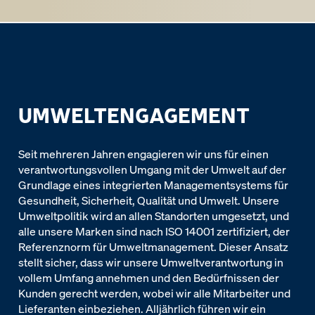
UMWELTENGAGEMENT
Seit mehreren Jahren engagieren wir uns für einen
verantwortungsvollen Umgang mit der Umwelt auf der
Grundlage eines integrierten Managementsystems für
Gesundheit, Sicherheit, Qualität und Umwelt. Unsere
Umweltpolitik wird an allen Standorten umgesetzt, und
alle unsere Marken sind nach ISO 14001 zertifiziert, der
Referenznorm für Umweltmanagement. Dieser Ansatz
stellt sicher, dass wir unsere Umweltverantwortung in
vollem Umfang annehmen und den Bedürfnissen der
Kunden gerecht werden, wobei wir alle Mitarbeiter und
Lieferanten einbeziehen. Alljährlich führen wir ein