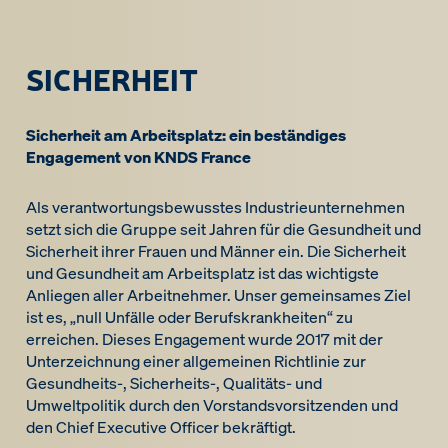
SICHERHEIT
Sicherheit am Arbeitsplatz: ein beständiges
Engagement von KNDS France
Als verantwortungsbewusstes Industrieunternehmen
setzt sich die Gruppe seit Jahren für die Gesundheit und
Sicherheit ihrer Frauen und Männer ein. Die Sicherheit
und Gesundheit am Arbeitsplatz ist das wichtigste
Anliegen aller Arbeitnehmer. Unser gemeinsames Ziel
ist es, „null Unfälle oder Berufskrankheiten“ zu
erreichen. Dieses Engagement wurde 2017 mit der
Unterzeichnung einer allgemeinen Richtlinie zur
Gesundheits-, Sicherheits-, Qualitäts- und
Umweltpolitik durch den Vorstandsvorsitzenden und
den Chief Executive Officer bekräftigt.