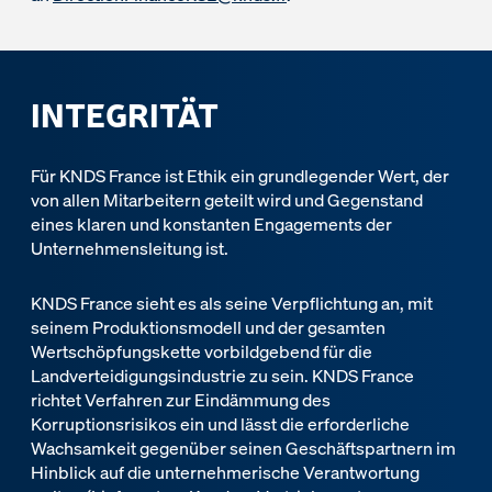
INTEGRITÄT
Für KNDS France ist Ethik ein grundlegender Wert, der
von allen Mitarbeitern geteilt wird und Gegenstand
eines klaren und konstanten Engagements der
Unternehmensleitung ist.
KNDS France sieht es als seine Verpflichtung an, mit
seinem Produktionsmodell und der gesamten
Wertschöpfungskette vorbildgebend für die
Landverteidigungsindustrie zu sein. KNDS France
richtet Verfahren zur Eindämmung des
Korruptionsrisikos ein und lässt die erforderliche
Wachsamkeit gegenüber seinen Geschäftspartnern im
Hinblick auf die unternehmerische Verantwortung