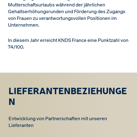
Mutterschaftsurlaubs während der jährlichen
Gehaltserhöhungsrunden und Förderung des Zugangs
von Frauen zu verantwortungsvollen Positionen im
Unternehmen.
In diesem Jahr erreicht KNDS France eine Punktzahl von
74/100.
LIEFERANTENBEZIEHUNGE
N
Entwicklung von Partnerschaften mit unseren
Lieferanten