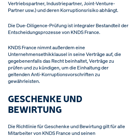
Vertriebspartner, Industriepartner, Joint-Venture-
Partner usw.) und deren Korruptionsrisiko abhängt.
Die Due-Diligence-Prüfung ist integraler Bestandteil der
Entscheidungsprozesse von KNDS France.
KNDS France nimmt außerdem eine
Unternehmensethikklausel in seine Verträge auf, die
gegebenenfalls das Recht beinhaltet, Verträge zu
prüfen und zu kündigen, um die Einhaltung der
geltenden Anti-Korruptionsvorschriften zu
gewährleisten.
GESCHENKE UND
BEWIRTUNG
Die Richtlinie für Geschenke und Bewirtung gilt für alle
Mitarbeiter von KNDS France und seinen