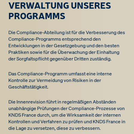
VERWALTUNG UNSERES
PROGRAMMS
Die Compliance-Abteilung ist für die Verbesserung des
Compliance-Programms entsprechend den
Entwicklungen in der Gesetzgebung und den besten
Praktiken sowie für die Überwachung der Einhaltung
der Sorgfaltspflicht gegenüber Dritten zuständig.
Das Compliance-Programm umfasst eine interne
Kontrolle zur Vermeidung von Risiken in der
Geschäftstätigkeit.
Die Innenrevision führt in regelmäßigen Abständen
unabhängige Prüfungen der Compliance-Prozesse von
KNDS France durch, um die Wirksamkeit der internen
Kontrollen und Verfahren zu prüfen und KNDS France in
die Lage zu versetzen, diese zu verbessern.