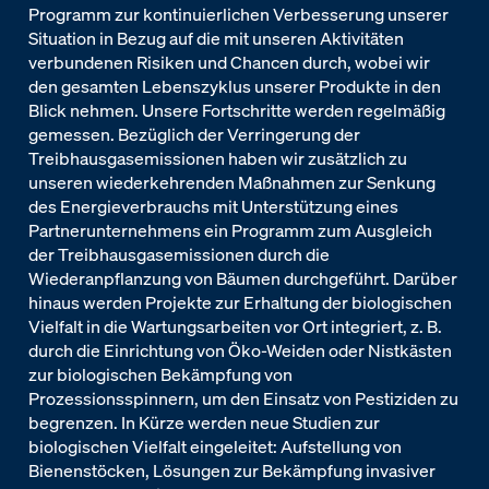
Programm zur kontinuierlichen Verbesserung unserer
Situation in Bezug auf die mit unseren Aktivitäten
verbundenen Risiken und Chancen durch, wobei wir
den gesamten Lebenszyklus unserer Produkte in den
Blick nehmen. Unsere Fortschritte werden regelmäßig
gemessen. Bezüglich der Verringerung der
Treibhausgasemissionen haben wir zusätzlich zu
unseren wiederkehrenden Maßnahmen zur Senkung
des Energieverbrauchs mit Unterstützung eines
Partnerunternehmens ein Programm zum Ausgleich
der Treibhausgasemissionen durch die
Wiederanpflanzung von Bäumen durchgeführt. Darüber
hinaus werden Projekte zur Erhaltung der biologischen
Vielfalt in die Wartungsarbeiten vor Ort integriert, z. B.
durch die Einrichtung von Öko-Weiden oder Nistkästen
zur biologischen Bekämpfung von
Prozessionsspinnern, um den Einsatz von Pestiziden zu
begrenzen. In Kürze werden neue Studien zur
biologischen Vielfalt eingeleitet: Aufstellung von
Bienenstöcken, Lösungen zur Bekämpfung invasiver