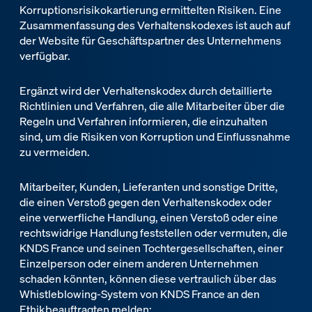
Korruptionsrisikokartierung ermittelten Risiken. Eine
Zusammenfassung des Verhaltenskodexes ist auch auf
der Website für Geschäftspartner des Unternehmens
verfügbar.
Ergänzt wird der Verhaltenskodex durch detaillierte
Richtlinien und Verfahren, die alle Mitarbeiter über die
Regeln und Verfahren informieren, die einzuhalten
sind, um die Risiken von Korruption und Einflussnahme
zu vermeiden.
Mitarbeiter, Kunden, Lieferanten und sonstige Dritte,
die einen Verstoß gegen den Verhaltenskodex oder
eine verwerfliche Handlung, einen Verstoß oder eine
rechtswidrige Handlung feststellen oder vermuten, die
KNDS France und seinen Tochtergesellschaften, einer
Einzelperson oder einem anderen Unternehmen
schaden könnten, können diese vertraulich über das
Whistleblowing-System von KNDS France an den
Ethikbeauftragten melden: