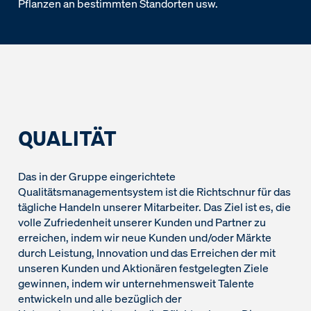
Pflanzen an bestimmten Standorten usw.
QUALITÄT
Das in der Gruppe eingerichtete
Qualitätsmanagementsystem ist die Richtschnur für das
tägliche Handeln unserer Mitarbeiter. Das Ziel ist es, die
volle Zufriedenheit unserer Kunden und Partner zu
erreichen, indem wir neue Kunden und/oder Märkte
durch Leistung, Innovation und das Erreichen der mit
unseren Kunden und Aktionären festgelegten Ziele
gewinnen, indem wir unternehmensweit Talente
entwickeln und alle bezüglich der