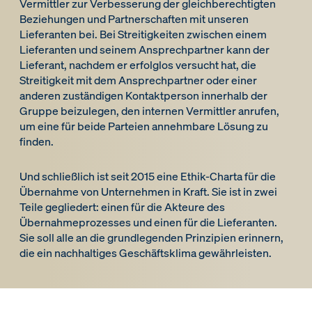
Vermittler zur Verbesserung der gleichberechtigten
Beziehungen und Partnerschaften mit unseren
Lieferanten bei. Bei Streitigkeiten zwischen einem
Lieferanten und seinem Ansprechpartner kann der
Lieferant, nachdem er erfolglos versucht hat, die
Streitigkeit mit dem Ansprechpartner oder einer
anderen zuständigen Kontaktperson innerhalb der
Gruppe beizulegen, den internen Vermittler anrufen,
um eine für beide Parteien annehmbare Lösung zu
finden.
Und schließlich ist seit 2015 eine Ethik-Charta für die
Übernahme von Unternehmen in Kraft. Sie ist in zwei
Teile gegliedert: einen für die Akteure des
Übernahmeprozesses und einen für die Lieferanten.
Sie soll alle an die grundlegenden Prinzipien erinnern,
die ein nachhaltiges Geschäftsklima gewährleisten.