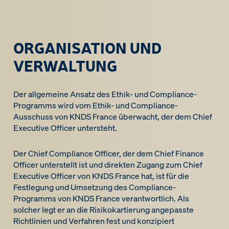
ORGANISATION UND
VERWALTUNG
Der allgemeine Ansatz des Ethik- und Compliance-
Programms wird vom Ethik- und Compliance-
Ausschuss von KNDS France überwacht, der dem Chief
Executive Officer untersteht.
Der Chief Compliance Officer, der dem Chief Finance
Officer unterstellt ist und direkten Zugang zum Chief
Executive Officer von KNDS France hat, ist für die
Festlegung und Umsetzung des Compliance-
Programms von KNDS France verantwortlich. Als
solcher legt er an die Risikokartierung angepasste
Richtlinien und Verfahren fest und konzipiert