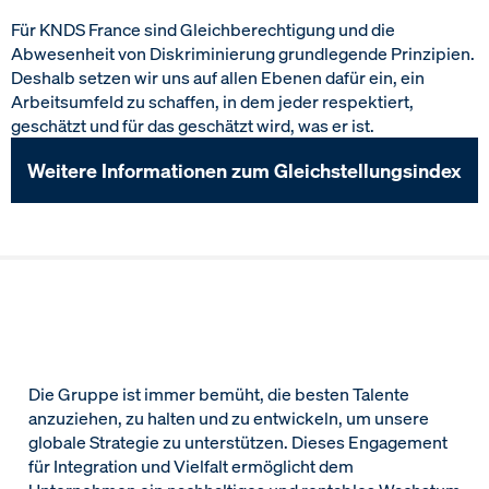
Für KNDS France sind Gleichberechtigung und die
Abwesenheit von Diskriminierung grundlegende Prinzipien.
Deshalb setzen wir uns auf allen Ebenen dafür ein, ein
Arbeitsumfeld zu schaffen, in dem jeder respektiert,
geschätzt und für das geschätzt wird, was er ist.
Weitere Informationen zum Gleichstellungsindex
Die Gruppe ist immer bemüht, die besten Talente
anzuziehen, zu halten und zu entwickeln, um unsere
globale Strategie zu unterstützen. Dieses Engagement
für Integration und Vielfalt ermöglicht dem