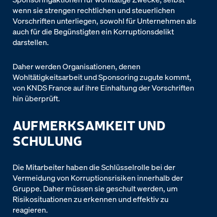
wenn sie strengen rechtlichen und steuerlichen
Vorschriften unterliegen, sowohl für Unternehmen als
auch für die Begünstigten ein Korruptionsdelikt
darstellen.
Daher werden Organisationen, denen
Wohltätigkeitsarbeit und Sponsoring zugute kommt,
von KNDS France auf ihre Einhaltung der Vorschriften
hin überprüft.
AUFMERKSAMKEIT UND
SCHULUNG
Die Mitarbeiter haben die Schlüsselrolle bei der
Vermeidung von Korruptionsrisiken innerhalb der
Gruppe. Daher müssen sie geschult werden, um
Risikosituationen zu erkennen und effektiv zu
reagieren.