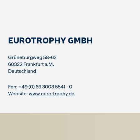
EUROTROPHY GMBH
Grüneburgweg 58-62
60322 Frankfurt a.M.
Deutschland
Fon: +49 (0) 69 3003 5541 - 0
Website:
www.euro-trophy.de