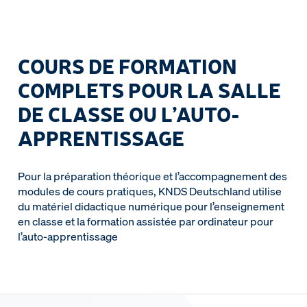
COURS DE FORMATION
COMPLETS POUR LA SALLE
DE CLASSE OU L’AUTO-
APPRENTISSAGE
Pour la préparation théorique et l’accompagnement des
modules de cours pratiques, KNDS Deutschland utilise
du matériel didactique numérique pour l’enseignement
en classe et la formation assistée par ordinateur pour
l’auto-apprentissage