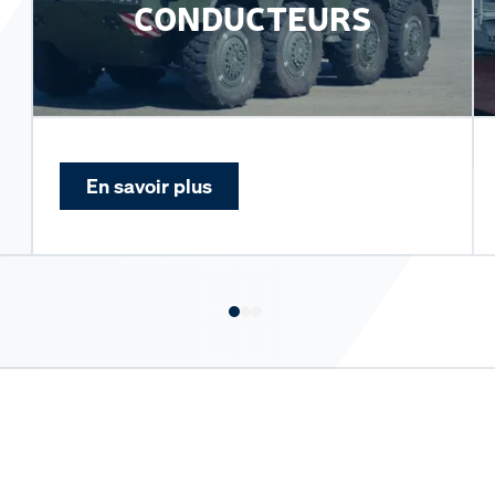
CONDUCTEURS
En savoir plus