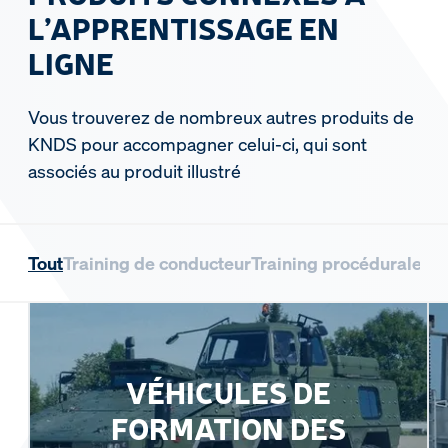
L’APPRENTISSAGE EN
LIGNE
Vous trouverez de nombreux autres produits de
KNDS pour accompagner celui-ci, qui sont
associés au produit illustré
Tout
Training de conducteur
Training procédurale
VÉHICULES DE
FORMATION DES