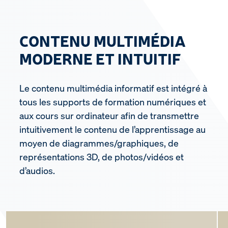
CONTENU MULTIMÉDIA
MODERNE ET INTUITIF
Le contenu multimédia informatif est intégré à
tous les supports de formation numériques et
aux cours sur ordinateur afin de transmettre
intuitivement le contenu de l’apprentissage au
moyen de diagrammes/graphiques, de
représentations 3D, de photos/vidéos et
d’audios.