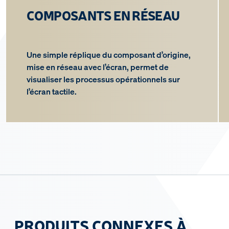
COMPOSANTS EN RÉSEAU
Une simple réplique du composant d’origine,
mise en réseau avec l’écran, permet de
visualiser les processus opérationnels sur
l’écran tactile.
PRODUITS CONNEXES À