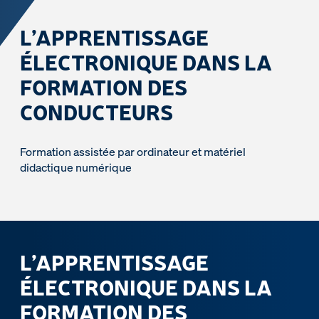
L’APPRENTISSAGE
ÉLECTRONIQUE DANS LA
FORMATION DES
CONDUCTEURS
Formation assistée par ordinateur et matériel
didactique numérique
L’APPRENTISSAGE
ÉLECTRONIQUE DANS LA
FORMATION DES