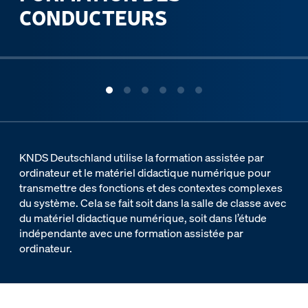
CONDUCTEURS
ous slide
KNDS Deutschland utilise la formation assistée par
ordinateur et le matériel didactique numérique pour
transmettre des fonctions et des contextes complexes
du système. Cela se fait soit dans la salle de classe avec
du matériel didactique numérique, soit dans l’étude
indépendante avec une formation assistée par
ordinateur.