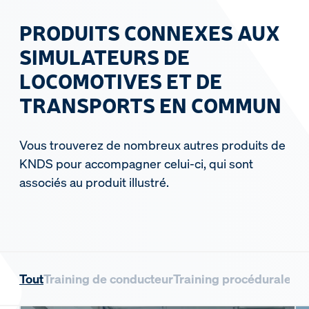
PRODUITS CONNEXES AUX
SIMULATEURS DE
LOCOMOTIVES ET DE
TRANSPORTS EN COMMUN
Vous trouverez de nombreux autres produits de
KNDS pour accompagner celui-ci, qui sont
associés au produit illustré.
Tout
Training de conducteur
Training procédurale