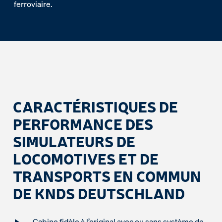
ferroviaire.
CARACTÉRISTIQUES DE
PERFORMANCE DES
SIMULATEURS DE
LOCOMOTIVES ET DE
TRANSPORTS EN COMMUN
DE KNDS DEUTSCHLAND
Cabine fidèle à l’original avec ou sans système de