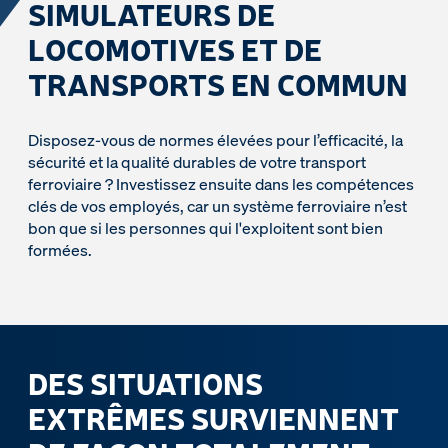
SIMULATEURS DE
LOCOMOTIVES ET DE
TRANSPORTS EN COMMUN
Disposez-vous de normes élevées pour l’efficacité, la
sécurité et la qualité durables de votre transport
ferroviaire ? Investissez ensuite dans les compétences
clés de vos employés, car un système ferroviaire n’est
bon que si les personnes qui l'exploitent sont bien
formées.
DES SITUATIONS
EXTRÊMES SURVIENNENT