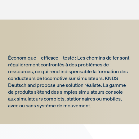
Économique – efficace – testé : Les chemins de fer sont
régulièrement confrontés à des problèmes de
ressources, ce qui rend indispensable la formation des
conducteurs de locomotive sur simulateurs. KNDS
Deutschland propose une solution réaliste. La gamme
de produits s’étend des simples simulateurs console
aux simulateurs complets, stationnaires ou mobiles,
avec ou sans système de mouvement.