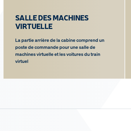
SALLE DES MACHINES
VIRTUELLE
La partie arrière de la cabine comprend un
poste de commande pour une salle de
machines virtuelle et les voitures du train
virtuel