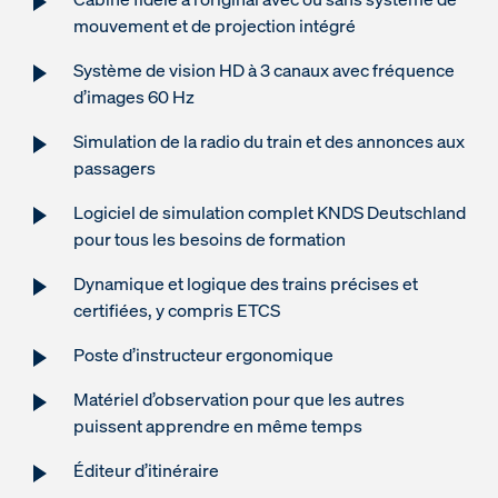
mouvement et de projection intégré
Système de vision HD à 3 canaux avec fréquence
d’images 60 Hz
Simulation de la radio du train et des annonces aux
passagers
Logiciel de simulation complet KNDS Deutschland
pour tous les besoins de formation
Dynamique et logique des trains précises et
certifiées, y compris ETCS
Poste d’instructeur ergonomique
Matériel d’observation pour que les autres
puissent apprendre en même temps
Éditeur d’itinéraire