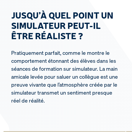
JUSQU’À QUEL POINT UN
SIMULATEUR PEUT-IL
ÊTRE RÉALISTE ?
Pratiquement parfait, comme le montre le
comportement étonnant des élèves dans les
séances de formation sur simulateur. La main
amicale levée pour saluer un collègue est une
preuve vivante que l’atmosphère créée par le
simulateur transmet un sentiment presque
réel de réalité.