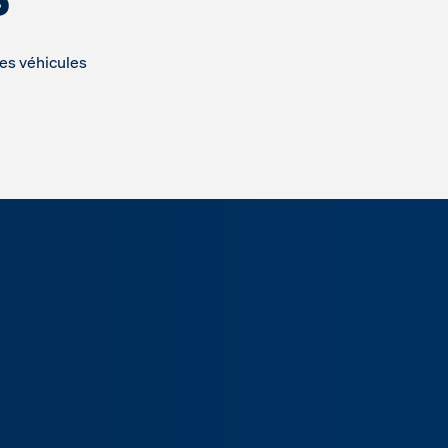
des véhicules