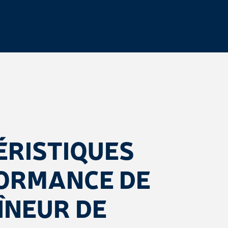
RISTIQUES
ORMANCE DE
ÎNEUR DE