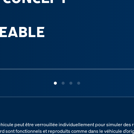
EABLE
E
hicule peut être verrouillée individuellement pour simuler des
ord sont fonctionnels et reproduits comme dans le véhicule d’or