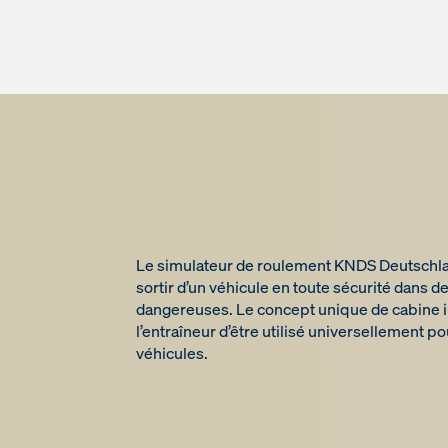
Le simulateur de roulement KNDS Deutschla
sortir d’un véhicule en toute sécurité dans d
dangereuses. Le concept unique de cabine 
l’entraîneur d’être utilisé universellement 
véhicules.