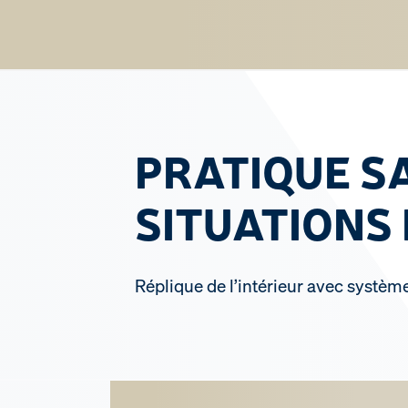
PRATIQUE S
SITUATIONS
Réplique de l’intérieur avec systèm