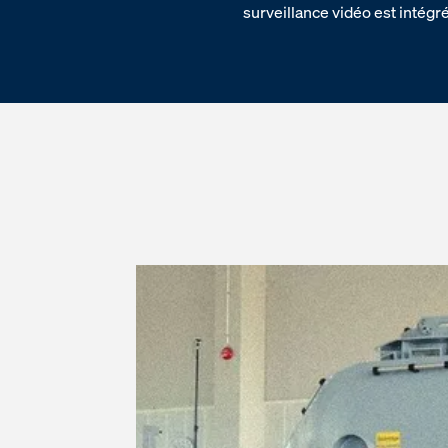
surveillance vidéo est intégré 