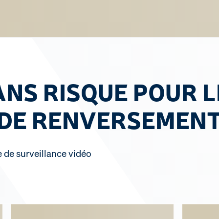
ANS RISQUE POUR L
 DE RENVERSEMEN
e de surveillance vidéo