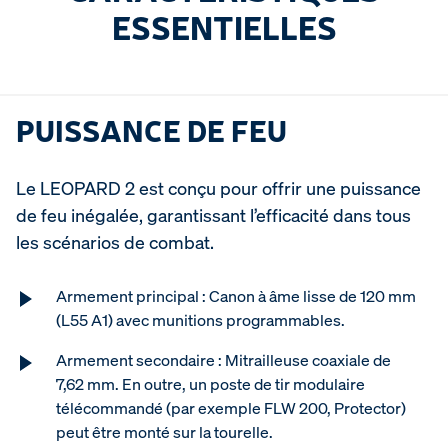
ESSENTIELLES
PUISSANCE DE FEU
Le LEOPARD 2 est conçu pour offrir une puissance
de feu inégalée, garantissant l’efficacité dans tous
les scénarios de combat.
Armement principal : Canon à âme lisse de 120 mm
(L55 A1) avec munitions programmables.
Armement secondaire : Mitrailleuse coaxiale de
7,62 mm. En outre, un poste de tir modulaire
télécommandé (par exemple FLW 200, Protector)
peut être monté sur la tourelle.