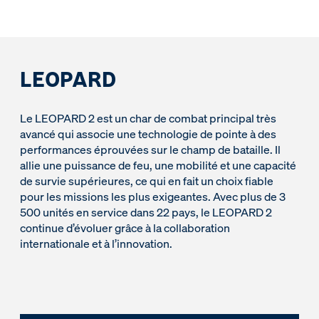
LEOPARD
Le LEOPARD 2 est un char de combat principal très
avancé qui associe une technologie de pointe à des
performances éprouvées sur le champ de bataille. Il
allie une puissance de feu, une mobilité et une capacité
de survie supérieures, ce qui en fait un choix fiable
pour les missions les plus exigeantes. Avec plus de 3
500 unités en service dans 22 pays, le LEOPARD 2
continue d’évoluer grâce à la collaboration
internationale et à l’innovation.