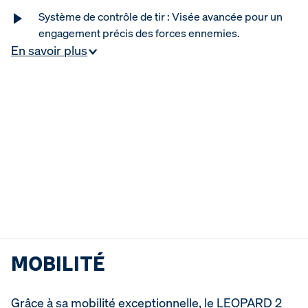
Système de contrôle de tir : Visée avancée pour un
engagement précis des forces ennemies.
En savoir plus
MOBILITÉ
Grâce à sa mobilité exceptionnelle, le LEOPARD 2