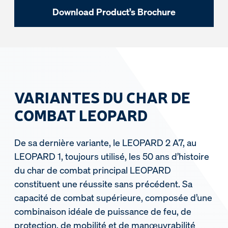
Download Product’s Brochure
VARIANTES DU CHAR DE
COMBAT LEOPARD
De sa dernière variante, le LEOPARD 2 A7, au
LEOPARD 1, toujours utilisé, les 50 ans d’histoire
du char de combat principal LEOPARD
constituent une réussite sans précédent. Sa
capacité de combat supérieure, composée d’une
combinaison idéale de puissance de feu, de
protection, de mobilité et de manœuvrabilité