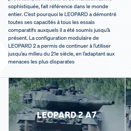
sophistiquée, fait référence dans le monde
entier. C’est pourquoi le LEOPARD a démontré
toutes ses capacités à tous les essais
comparatifs auxquels il a été soumis jusqu’à
présent. La configuration modulaire de
LEOPARD 2 a permis de continuer à l’utiliser
jusqu’au milieu du 21e siècle, en l’adaptant aux
menaces les plus disparates
LEOPARD 2 A7