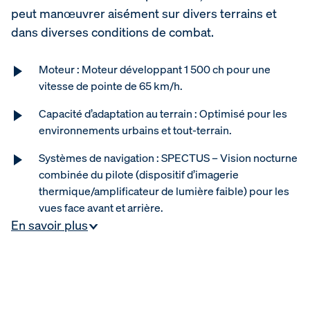
peut manœuvrer aisément sur divers terrains et
dans diverses conditions de combat.
Moteur : Moteur développant 1 500 ch pour une
vitesse de pointe de 65 km/h.
Capacité d’adaptation au terrain : Optimisé pour les
environnements urbains et tout-terrain.
Systèmes de navigation : SPECTUS – Vision nocturne
combinée du pilote (dispositif d’imagerie
thermique/amplificateur de lumière faible) pour les
vues face avant et arrière.
En savoir plus