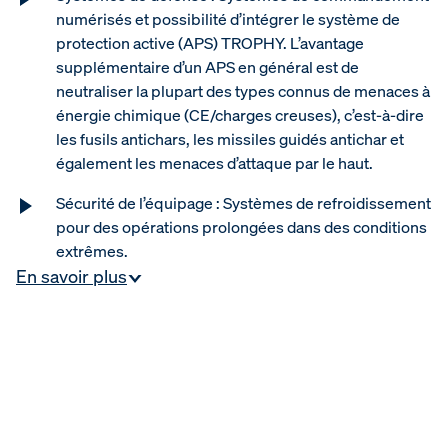
numérisés et possibilité d’intégrer le système de
protection active (APS) TROPHY. L’avantage
supplémentaire d’un APS en général est de
neutraliser la plupart des types connus de menaces à
énergie chimique (CE/charges creuses), c’est-à-dire
les fusils antichars, les missiles guidés antichar et
également les menaces d’attaque par le haut.
Sécurité de l’équipage : Systèmes de refroidissement
pour des opérations prolongées dans des conditions
extrêmes.
En savoir plus