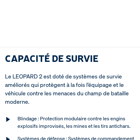
CAPACITÉ DE SURVIE
Le LEOPARD 2 est doté de systèmes de survie
améliorés qui protègent à la fois l’équipage et le
véhicule contre les menaces du champ de bataille
moderne.
Blindage : Protection modulaire contre les engins
explosifs improvisés, les mines et les tirs antichars.
Systèmes de défense : Systèmes de commandement