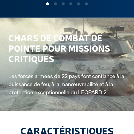
CHARS DE COMBAT DE
POINTE POUR MISSIONS
CRITIQUES
Les forces armées de 22 pays font confiance à la
puissance de feu, à la manœuvrabilité et à la
protection exceptionnelle du LEOPARD 2.
CARACTÉRISTIQUES