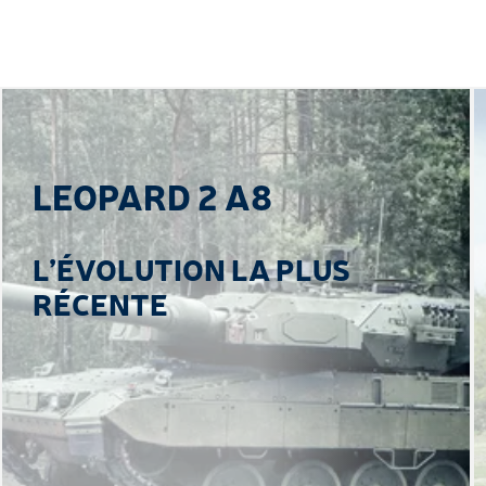
LEOPARD 2 A8
L’ÉVOLUTION LA PLUS
RÉCENTE