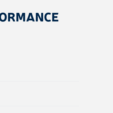
FORMANCE