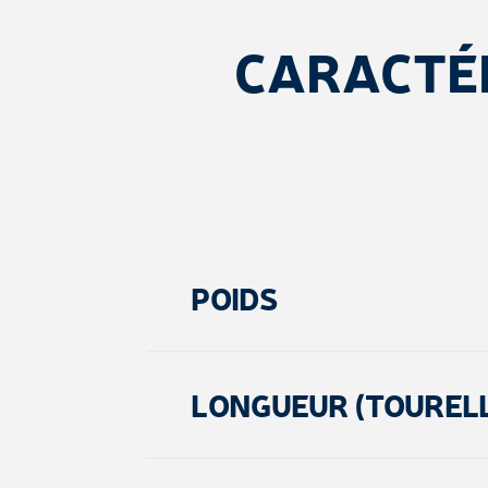
CARACTÉ
POIDS
LONGUEUR (TOURELLE