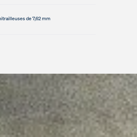
itrailleuses de 7,62 mm