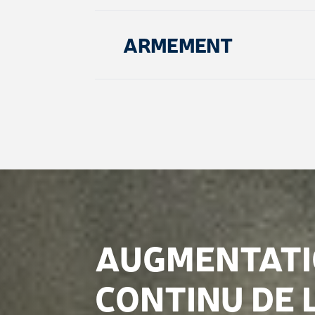
ARMEMENT
AUGMENTATI
CONTINU DE 