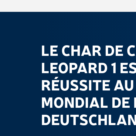
LE CHAR DE 
LEOPARD 1 E
RÉUSSITE AU
MONDIAL DE
DEUTSCHLA