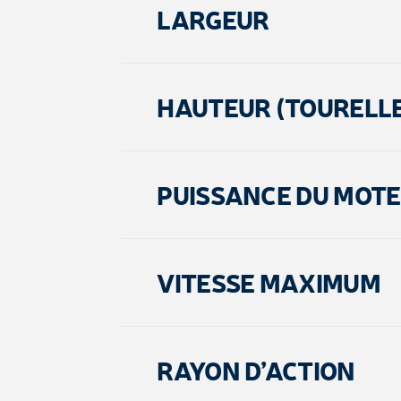
LARGEUR
HAUTEUR (TOURELL
PUISSANCE DU MOT
VITESSE MAXIMUM
RAYON D’ACTION