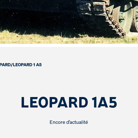
PARD
/
LEOPARD 1 A5
LEOPARD 1A5
Encore d’actualité