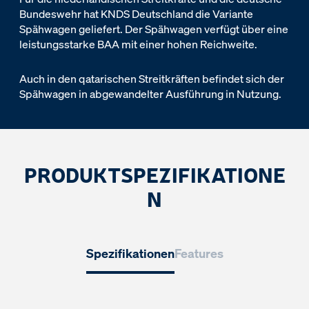
Bundeswehr hat KNDS Deutschland die Variante
Spähwagen geliefert. Der Spähwagen verfügt über eine
leistungsstarke BAA mit einer hohen Reichweite.
Auch in den qatarischen Streitkräften befindet sich der
Spähwagen in abgewandelter Ausführung in Nutzung.
PRODUKTSPEZIFIKATIONE
N
Spezifikationen
Features