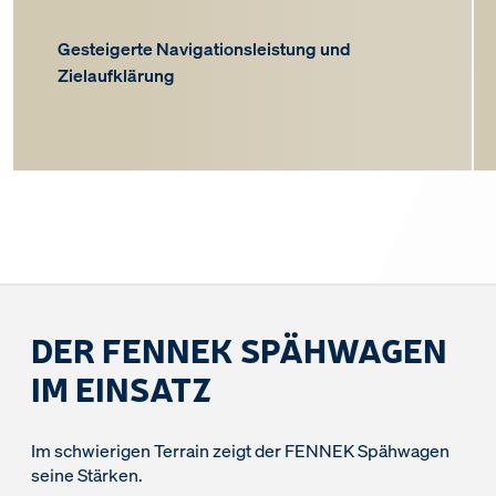
Gesteigerte Navigationsleistung und
Zielaufklärung
DER FENNEK SPÄHWAGEN
IM EINSATZ
Im schwierigen Terrain zeigt der FENNEK Spähwagen
seine Stärken.