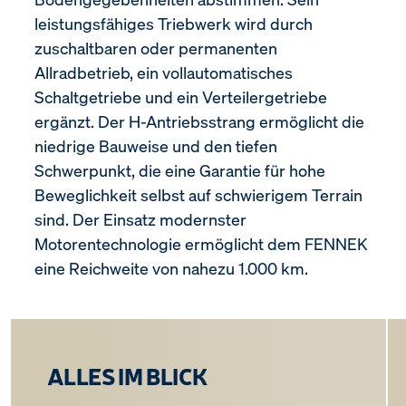
leistungsfähiges Triebwerk wird durch
zuschaltbaren oder permanenten
Allradbetrieb, ein vollautomatisches
Schaltgetriebe und ein Verteilergetriebe
ergänzt. Der H-Antriebsstrang ermöglicht die
niedrige Bauweise und den tiefen
Schwerpunkt, die eine Garantie für hohe
Beweglichkeit selbst auf schwierigem Terrain
sind. Der Einsatz modernster
Motorentechnologie ermöglicht dem FENNEK
eine Reichweite von nahezu 1.000 km.
ALLES IM BLICK