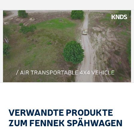
VERWANDTE PRODUKTE
ZUM FENNEK SPÄHWAGEN