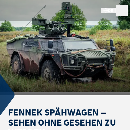
DE
FENNEK SPÄHWAGEN –
SEHEN OHNE GESEHEN ZU