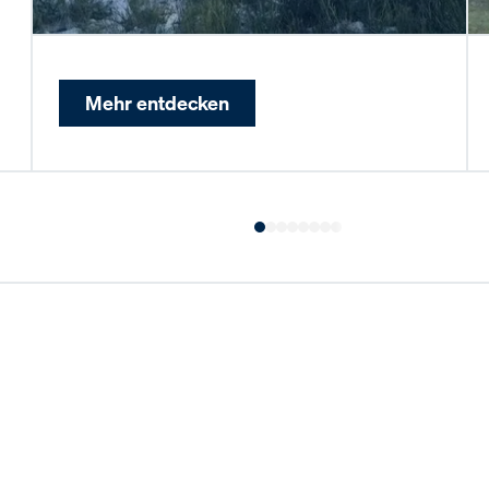
Mehr entdecken