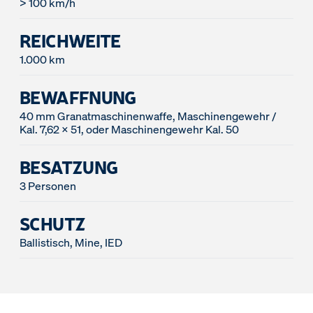
> 100 km/h
REICHWEITE
1.000 km
BEWAFFNUNG
40 mm Granatmaschinenwaffe, Maschinengewehr /
Kal. 7,62 x 51, oder Maschinengewehr Kal. 50
BESATZUNG
3 Personen
SCHUTZ
Ballistisch, Mine, IED