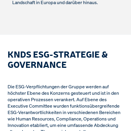
Landschaft in Europa und darüber hinaus.
KNDS ESG-STRATEGIE &
GOVERNANCE
Die ESG-Verpflichtungen der Gruppe werden auf
höchster Ebene des Konzerns gesteuert und ist in den
operativen Prozessen verankert. Auf Ebene des
Executive Committee wurden funktionsübergreifende
ESG-Verantwortlichkeiten in verschiedenen Bereichen
wie Human Resources, Compliance, Operations und
Innovation etabliert, um eine umfassende Abdeckung