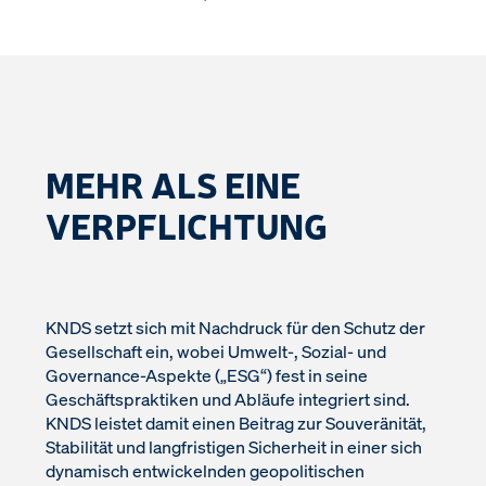
MEHR ALS EINE
VERPFLICHTUNG
KNDS setzt sich mit Nachdruck für den Schutz der
Gesellschaft ein, wobei Umwelt-, Sozial- und
Governance-Aspekte („ESG“) fest in seine
Geschäftspraktiken und Abläufe integriert sind.
KNDS leistet damit einen Beitrag zur Souveränität,
Stabilität und langfristigen Sicherheit in einer sich
dynamisch entwickelnden geopolitischen