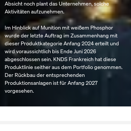
Absicht noch plant das Unternehmen, solche
Aktivitäten aufzunehmen.
Im Hinblick auf Munition mit weißem Phosphor
wurde der letzte Auftrag im Zusammenhang mit
dieser Produktkategorie Anfang 2024 erteilt und
wird voraussichtlich bis Ende Juni 2026
abgeschlossen sein. KNDS Frankreich hat diese
Produktlinie seither aus dem Portfolio genommen.
Der Rückbau der entsprechenden
Produktionsanlagen ist für Anfang 2027
vorgesehen.