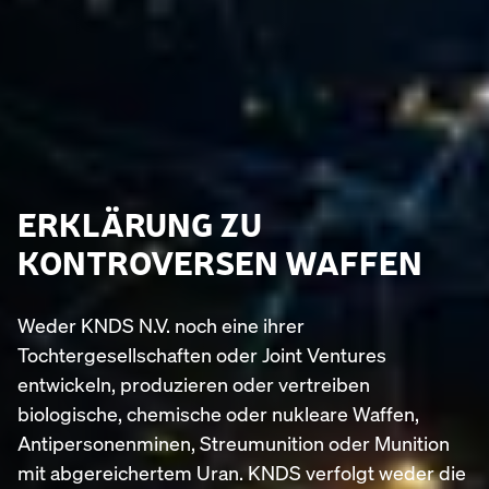
ERKLÄRUNG ZU
KONTROVERSEN WAFFEN
Weder KNDS N.V. noch eine ihrer
Tochtergesellschaften oder Joint Ventures
entwickeln, produzieren oder vertreiben
biologische, chemische oder nukleare Waffen,
Antipersonenminen, Streumunition oder Munition
mit abgereichertem Uran. KNDS verfolgt weder die