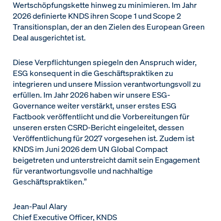
Wertschöpfungskette hinweg zu minimieren. Im Jahr
2026 definierte KNDS ihren Scope 1 und Scope 2
Transitionsplan, der an den Zielen des European Green
Deal ausgerichtet ist.
Diese Verpflichtungen spiegeln den Anspruch wider,
ESG konsequent in die Geschäftspraktiken zu
integrieren und unsere Mission verantwortungsvoll zu
erfüllen. Im Jahr 2026 haben wir unsere ESG-
Governance weiter verstärkt, unser erstes ESG
Factbook veröffentlicht und die Vorbereitungen für
unseren ersten CSRD-Bericht eingeleitet, dessen
Veröffentlichung für 2027 vorgesehen ist. Zudem ist
KNDS im Juni 2026 dem UN Global Compact
beigetreten und unterstreicht damit sein Engagement
für verantwortungsvolle und nachhaltige
Geschäftspraktiken.”
Jean-Paul Alary
Chief Executive Officer, KNDS