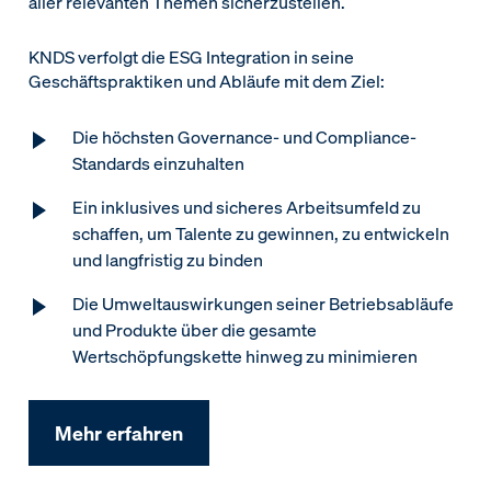
aller relevanten Themen sicherzustellen.
KNDS verfolgt die ESG Integration in seine
Geschäftspraktiken und Abläufe mit dem Ziel:
Die höchsten Governance- und Compliance-
Standards einzuhalten
Ein inklusives und sicheres Arbeitsumfeld zu
schaffen, um Talente zu gewinnen, zu entwickeln
und langfristig zu binden
Die Umweltauswirkungen seiner Betriebsabläufe
und Produkte über die gesamte
Wertschöpfungskette hinweg zu minimieren
Mehr erfahren